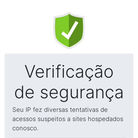
Verificação
de segurança
Seu IP fez diversas tentativas de
acessos suspeitos a sites hospedados
conosco.