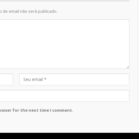
 de email não será publicado.
rowser for the next time I comment.