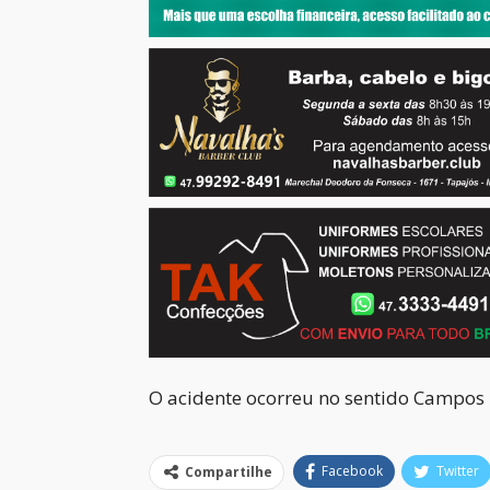
O acidente ocorreu no sentido Campos 
Facebook
Twitter
Compartilhe