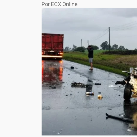
Por ECX Online