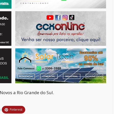
Novos a Rio Grande do Sul.
Pinterest