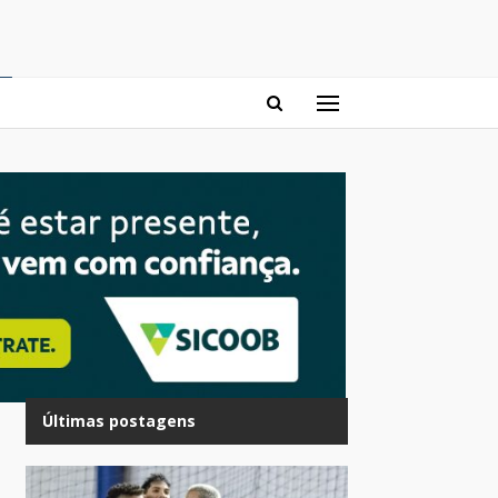
Últimas postagens