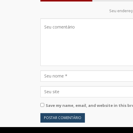
Seu endereço
Save my name, email, and website in this b