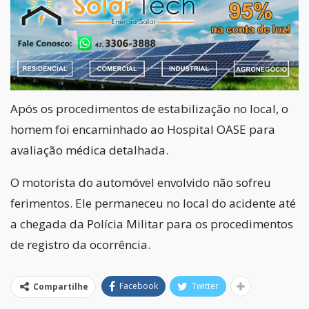
Após os procedimentos de estabilização no local, o
homem foi encaminhado ao Hospital OASE para
avaliação médica detalhada.
O motorista do automóvel envolvido não sofreu
ferimentos. Ele permaneceu no local do acidente até
a chegada da Polícia Militar para os procedimentos
de registro da ocorrência.
Facebook
Twitter
Compartilhe