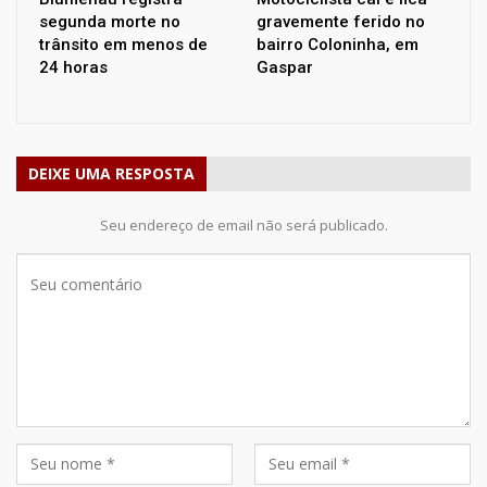
segunda morte no
gravemente ferido no
trânsito em menos de
bairro Coloninha, em
24 horas
Gaspar
DEIXE UMA RESPOSTA
Seu endereço de email não será publicado.