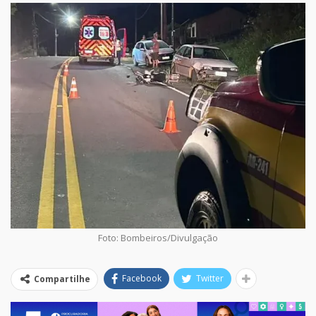
Foto: Bombeiros/Divulgação
Facebook
Twitter
Compartilhe