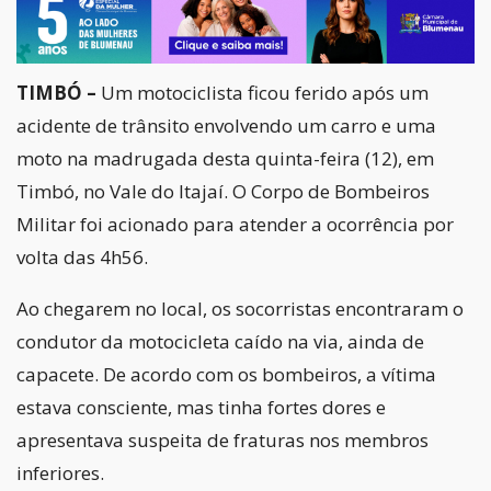
TIMBÓ –
Um motociclista ficou ferido após um
acidente de trânsito envolvendo um carro e uma
moto na madrugada desta quinta-feira (12), em
Timbó, no Vale do Itajaí. O Corpo de Bombeiros
Militar foi acionado para atender a ocorrência por
volta das 4h56.
Ao chegarem no local, os socorristas encontraram o
condutor da motocicleta caído na via, ainda de
capacete. De acordo com os bombeiros, a vítima
estava consciente, mas tinha fortes dores e
apresentava suspeita de fraturas nos membros
inferiores.