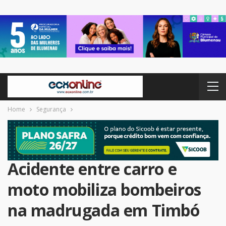
Home
Segurança
Acidente entre carro e
moto mobiliza bombeiros
na madrugada em Timbó