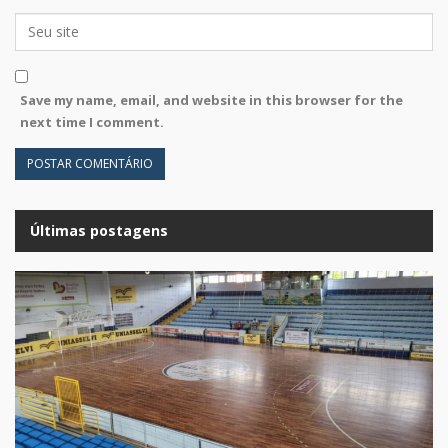
Save my name, email, and website in this browser for the
next time I comment.
Últimas postagens