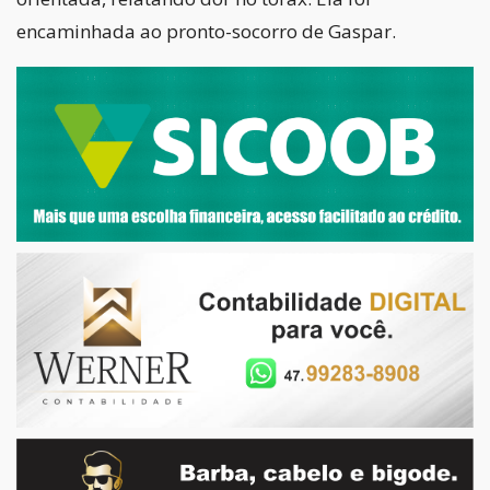
encaminhada ao pronto-socorro de Gaspar.