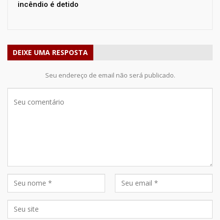
incêndio é detido
DEIXE UMA RESPOSTA
Seu endereço de email não será publicado.