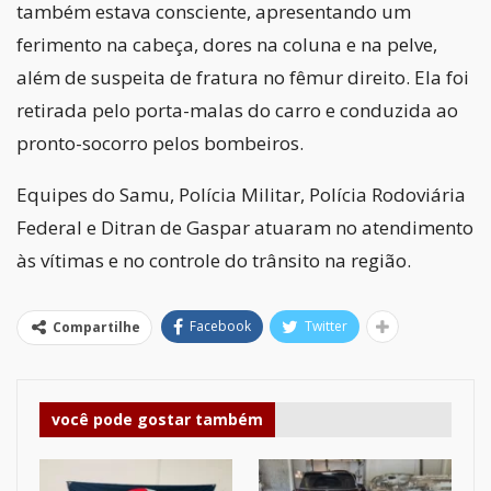
também estava consciente, apresentando um
ferimento na cabeça, dores na coluna e na pelve,
além de suspeita de fratura no fêmur direito. Ela foi
retirada pelo porta-malas do carro e conduzida ao
pronto-socorro pelos bombeiros.
Equipes do Samu, Polícia Militar, Polícia Rodoviária
Federal e Ditran de Gaspar atuaram no atendimento
às vítimas e no controle do trânsito na região.
Facebook
Twitter
Compartilhe
você pode gostar também