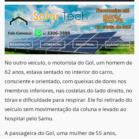
No outro veículo, o motorista do Gol, um homem de
62 anos, estava sentado no interior do carro,
consciente e orientado, com queixas de dores nos
membros inferiores, nas costelas do lado direito, no
tórax e dificuldade para respirar. Ele foi retirado do
veículo sem movimentação da coluna e levado ao
hospital pelo Samu.
A passageira do Gol, uma mulher de 55 anos,