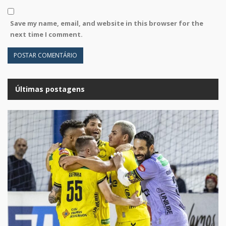
Save my name, email, and website in this browser for the
next time I comment.
Últimas postagens