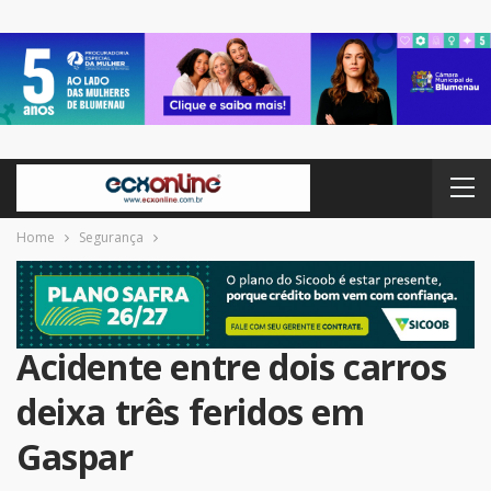
Home
Segurança
Acidente entre dois carros
deixa três feridos em
Gaspar