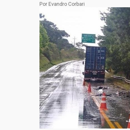
Por Evandro Corbari