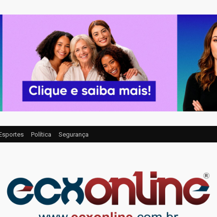
Esportes
Política
Segurança