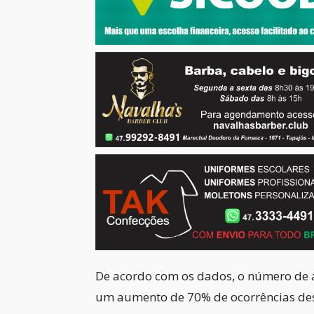
De acordo com os dados, o número de 
um aumento de 70% de ocorrências dess