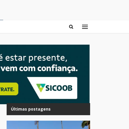
Últimas postagens