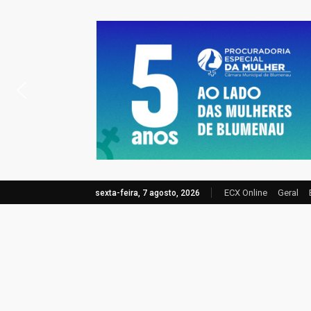
ECX Online
Geral
sexta-feira, 7 agosto, 2026