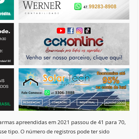
armas apreendidas em 2021 passou de 41 para 70,
e tipo. O número de registros pode ter sido