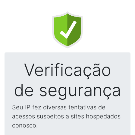
Verificação
de segurança
Seu IP fez diversas tentativas de
acessos suspeitos a sites hospedados
conosco.