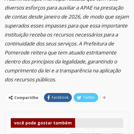
diversos esforços para auxiliar a APAE na prestação
de contas desde janeiro de 2026, de modo que sejam
superados esses impasses para que essa importante
instituição receba os recursos necessários para a
continuidade dos seus serviços. A Prefeitura de
Pomerode reitera que tem atuado estritamente
dentro dos princípios da legalidade, garantindo o
cumprimento da lei e a transparência na aplicação
dos recursos públicos.
Facebook
Twitter
Compartilhe
você pode gostar também