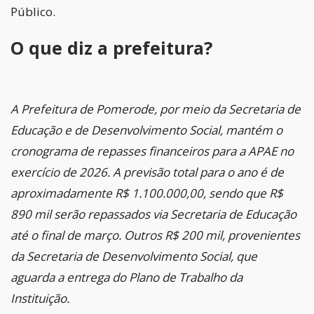
Público.
O que diz a prefeitura?
A Prefeitura de Pomerode, por meio da Secretaria de
Educação e de Desenvolvimento Social, mantém o
cronograma de repasses financeiros para a APAE no
exercício de 2026. A previsão total para o ano é de
aproximadamente R$ 1.100.000,00, sendo que R$
890 mil serão repassados via Secretaria de Educação
até o final de março. Outros R$ 200 mil, provenientes
da Secretaria de Desenvolvimento Social, que
aguarda a entrega do Plano de Trabalho da
Instituição.