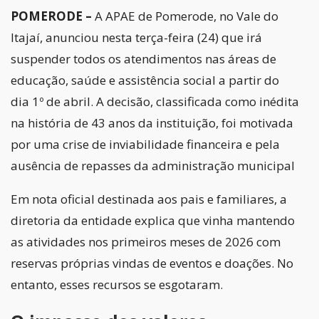
POMERODE –
A APAE de Pomerode, no Vale do
Itajaí, anunciou nesta terça-feira (24) que irá
suspender todos os atendimentos nas áreas de
educação, saúde e assistência social a partir do
dia 1º de abril. A decisão, classificada como inédita
na história de 43 anos da instituição, foi motivada
por uma crise de inviabilidade financeira e pela
ausência de repasses da administração municipal
Em nota oficial destinada aos pais e familiares, a
diretoria da entidade explica que vinha mantendo
as atividades nos primeiros meses de 2026 com
reservas próprias vindas de eventos e doações. No
entanto, esses recursos se esgotaram.