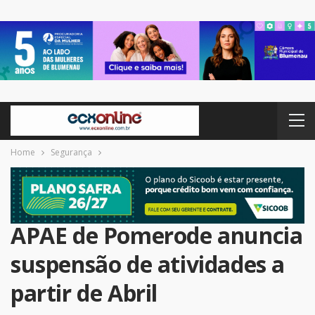
Home
Segurança
APAE de Pomerode anuncia
suspensão de atividades a
partir de Abril