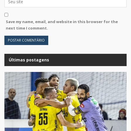
Save my name, email, and website in this browser for the
next time I comment.
Últimas postagens