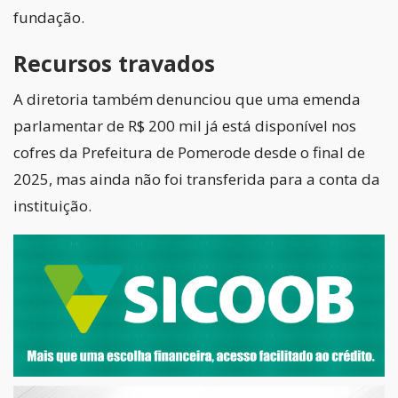
fundação.
Recursos travados
A diretoria também denunciou que uma emenda
parlamentar de R$ 200 mil já está disponível nos
cofres da Prefeitura de Pomerode desde o final de
2025, mas ainda não foi transferida para a conta da
instituição.