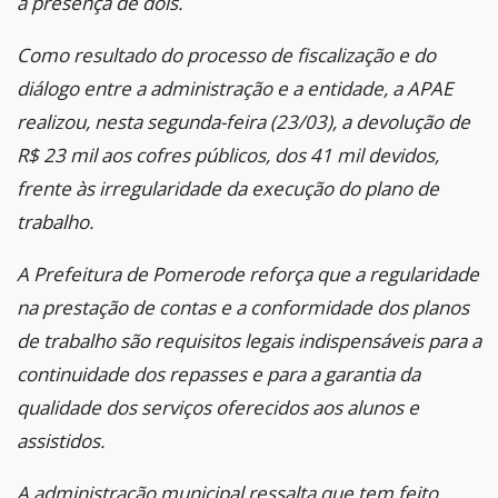
a presença de dois.
Como resultado do processo de fiscalização e do
diálogo entre a administração e a entidade, a APAE
realizou, nesta segunda-feira (23/03), a devolução de
R$ 23 mil aos cofres públicos, dos 41 mil devidos,
frente às irregularidade da execução do plano de
trabalho.
A Prefeitura de Pomerode reforça que a regularidade
na prestação de contas e a conformidade dos planos
de trabalho são requisitos legais indispensáveis para a
continuidade dos repasses e para a garantia da
qualidade dos serviços oferecidos aos alunos e
assistidos.
A administração municipal ressalta que tem feito