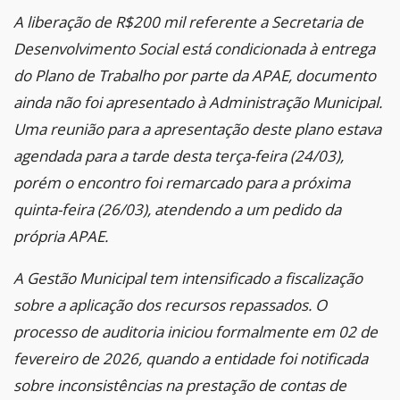
A liberação de R$200 mil referente a Secretaria de
Desenvolvimento Social está condicionada à entrega
do Plano de Trabalho por parte da APAE, documento
ainda não foi apresentado à Administração Municipal.
Uma reunião para a apresentação deste plano estava
agendada para a tarde desta terça-feira (24/03),
porém o encontro foi remarcado para a próxima
quinta-feira (26/03), atendendo a um pedido da
própria APAE.
A Gestão Municipal tem intensificado a fiscalização
sobre a aplicação dos recursos repassados. O
processo de auditoria iniciou formalmente em 02 de
fevereiro de 2026, quando a entidade foi notificada
sobre inconsistências na prestação de contas de