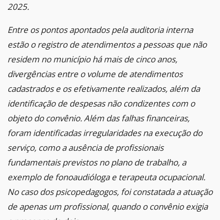
2025.
Entre os pontos apontados pela auditoria interna
estão o registro de atendimentos a pessoas que não
residem no município há mais de cinco anos,
divergências entre o volume de atendimentos
cadastrados e os efetivamente realizados, além da
identificação de despesas não condizentes com o
objeto do convênio. Além das falhas financeiras,
foram identificadas irregularidades na execução do
serviço, como a ausência de profissionais
fundamentais previstos no plano de trabalho, a
exemplo de fonoaudióloga e terapeuta ocupacional.
No caso dos psicopedagogos, foi constatada a atuação
de apenas um profissional, quando o convênio exigia