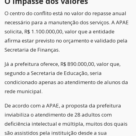
O impasse dos valores
O centro do conflito está no valor do repasse anual
necessário para a manutenção dos serviços. A APAE
solicita, R$ 1.100.000,00, valor que a entidade
afirma estar previsto no orçamento e validado pela
Secretaria de Finanças.
Já a prefeitura oferece, R$ 890.000,00, valor que,
segundo a Secretaria de Educação, seria
condicionado apenas ao atendimento de alunos da
rede municipal.
De acordo com a APAE, a proposta da prefeitura
inviabiliza o atendimento de 28 adultos com
deficiência intelectual e múltipla, muitos dos quais
são assistidos pela instituição desde a sua