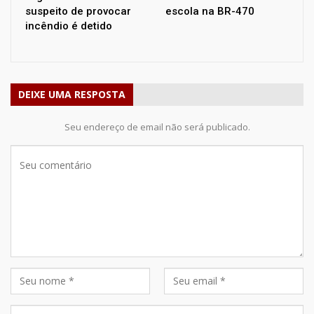
suspeito de provocar
escola na BR-470
incêndio é detido
DEIXE UMA RESPOSTA
Seu endereço de email não será publicado.