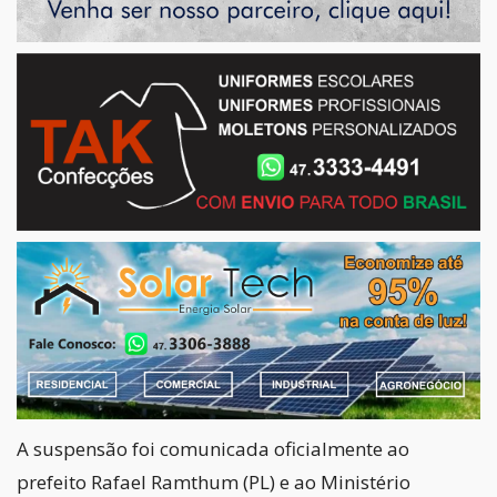
A suspensão foi comunicada oficialmente ao
prefeito Rafael Ramthum (PL) e ao Ministério