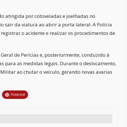
do atingida por cotoveladas e joelhadas no
sair da viatura ao abrir a porta lateral. A Polícia
 registrar o acidente e realizar os procedimentos de
eral de Perícias e, posteriormente, conduzido à
imas para as medidas legais. Durante o deslocamento,
 Militar ao chutar o veículo, gerando novas avarias
Pinterest