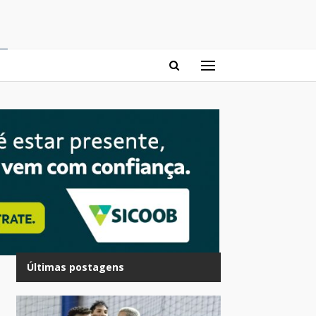
Últimas postagens