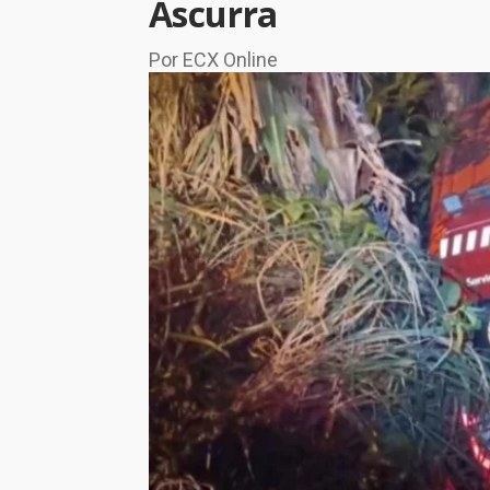
Ascurra
Por ECX Online