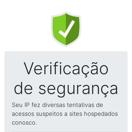
Verificação
de segurança
Seu IP fez diversas tentativas de
acessos suspeitos a sites hospedados
conosco.