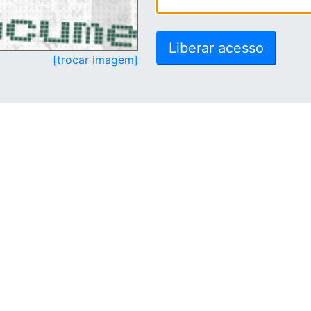
[trocar imagem]