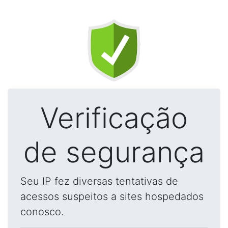
Verificação
de segurança
Seu IP fez diversas tentativas de
acessos suspeitos a sites hospedados
conosco.