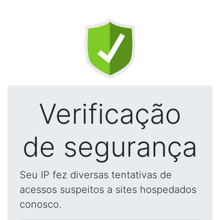
Verificação
de segurança
Seu IP fez diversas tentativas de
acessos suspeitos a sites hospedados
conosco.