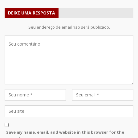
DEIXE UMA RESPOSTA
Seu endereço de email não será publicado.
Save my name, email, and website in this browser for the