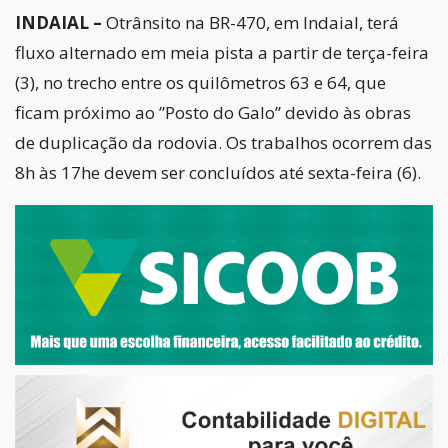
INDAIAL –
Otrânsito na BR-470, em Indaial, terá
fluxo alternado em meia pista a partir de terça-feira
(3), no trecho entre os quilômetros 63 e 64, que
ficam próximo ao ”Posto do Galo” devido às obras
de duplicação da rodovia. Os trabalhos ocorrem das
8h às 17he devem ser concluídos até sexta-feira (6).