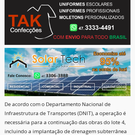
De acordo com o Departamento Nacional de
Infraestrutura de Transportes (DNIT), a operação é
necessária para a continuação das obras do lote 4,
incluindo a implantação de drenagem subterrânea