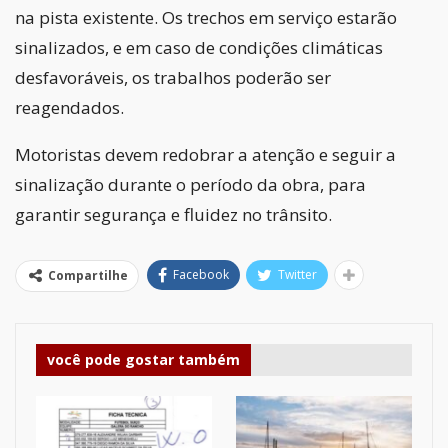
na pista existente. Os trechos em serviço estarão
sinalizados, e em caso de condições climáticas
desfavoráveis, os trabalhos poderão ser
reagendados.
Motoristas devem redobrar a atenção e seguir a
sinalização durante o período da obra, para
garantir segurança e fluidez no trânsito.
Facebook
Twitter
Compartilhe
você pode gostar também