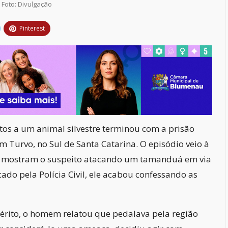
Foto: Divulgação
Pinterest
tos a um animal silvestre terminou com a prisão
Turvo, no Sul de Santa Catarina. O episódio veio à
e mostram o suspeito atacando um tamanduá em via
ado pela Polícia Civil, ele acabou confessando as
érito, o homem relatou que pedalava pela região