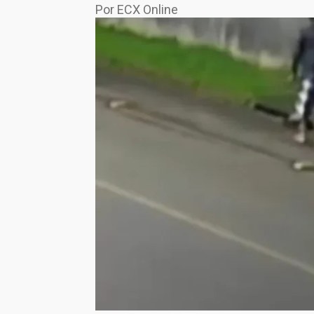
Por ECX Online