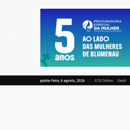
ECX Online
Geral
quinta-feira, 6 agosto, 2026