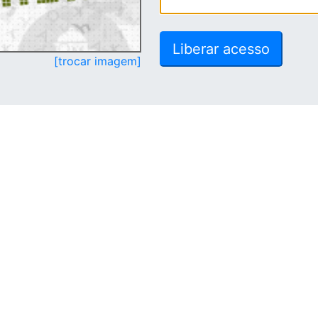
[trocar imagem]