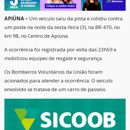
APIÚNA –
Um veículo saiu da pista e colidiu contra
um poste na noite da sexta-feira (3), na BR-470, no
km 98, no Centro de Apiúna.
A ocorrência foi registrada por volta das 23h59 e
mobilizou equipes de resgate e segurança.
Os Bombeiros Voluntários da União foram
acionados para atender a ocorrência. O veículo
envolvido se tratava de um carro de passeio.