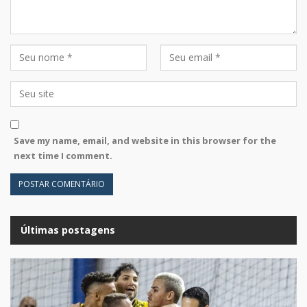
Save my name, email, and website in this browser for the
next time I comment.
Últimas postagens