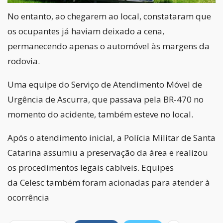
No entanto, ao chegarem ao local, constataram que
os ocupantes já haviam deixado a cena,
permanecendo apenas o automóvel às margens da
rodovia.
Uma equipe do
Serviço de Atendimento Móvel de
Urgência
de Ascurra, que passava pela BR-470 no
momento do acidente, também esteve no local.
Após o atendimento inicial, a
Polícia Militar de Santa
Catarina
assumiu a preservação da área e realizou
os procedimentos legais cabíveis. Equipes
da
Celesc
também foram acionadas para atender à
ocorrência