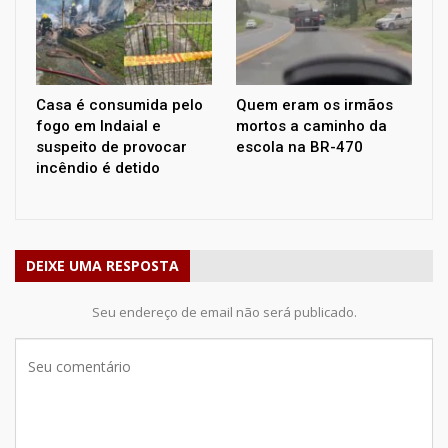
Casa é consumida pelo
Quem eram os irmãos
fogo em Indaial e
mortos a caminho da
suspeito de provocar
escola na BR-470
incêndio é detido
DEIXE UMA RESPOSTA
Seu endereço de email não será publicado.