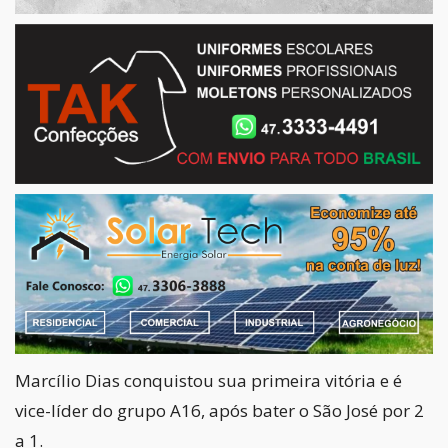
Marcílio Dias conquistou sua primeira vitória e é
vice-líder do grupo A16, após bater o São José por 2
a 1.