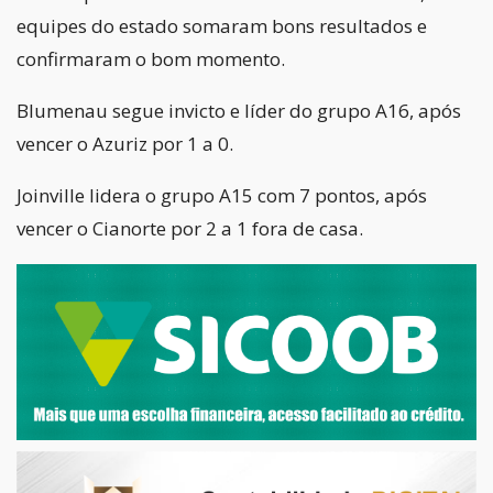
equipes do estado somaram bons resultados e
confirmaram o bom momento.
Blumenau segue invicto e líder do grupo A16, após
vencer o Azuriz por 1 a 0.
Joinville lidera o grupo A15 com 7 pontos, após
vencer o Cianorte por 2 a 1 fora de casa.