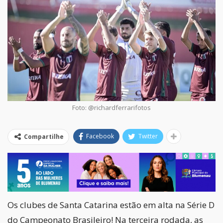
Foto: @richardferrarifotos
Facebook
Twitter
Compartilhe
Os clubes de Santa Catarina estão em alta na Série D
do Campeonato Brasileiro! Na terceira rodada, as