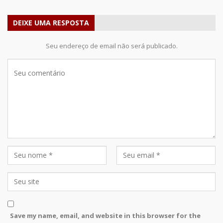
DEIXE UMA RESPOSTA
Seu endereço de email não será publicado.
Save my name, email, and website in this browser for the