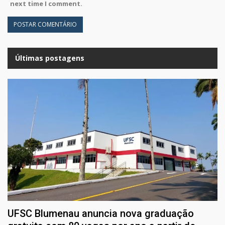
next time I comment.
Últimas postagens
UFSC Blumenau anuncia nova graduação