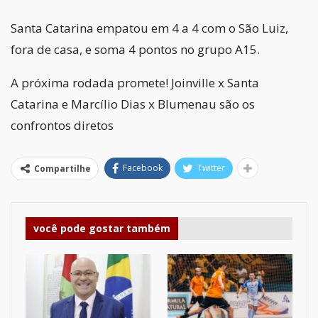
Santa Catarina empatou em 4 a 4 com o São Luiz,
fora de casa, e soma 4 pontos no grupo A15.
A próxima rodada promete! Joinville x Santa
Catarina e Marcílio Dias x Blumenau são os
confrontos diretos
Facebook
Twitter
Compartilhe
você pode gostar também