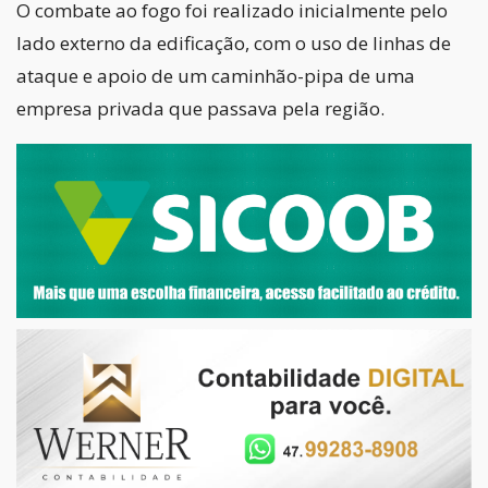
O combate ao fogo foi realizado inicialmente pelo
lado externo da edificação, com o uso de linhas de
ataque e apoio de um caminhão-pipa de uma
empresa privada que passava pela região.