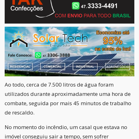
Ao todo, cerca de 7.500 litros de água foram
utilizados durante aproximadamente uma hora de
combate, seguida por mais 45 minutos de trabalho
de rescaldo.
No momento do incêndio, um casal que estava no
imóvel conseguiu sair a tempo, sem sofrer