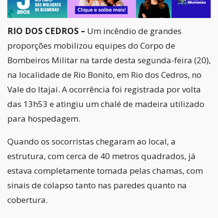
RIO DOS CEDROS –
Um incêndio de grandes
proporções mobilizou equipes do Corpo de
Bombeiros Militar na tarde desta segunda-feira (20),
na localidade de Rio Bonito, em Rio dos Cedros, no
Vale do Itajaí. A ocorrência foi registrada por volta
das 13h53 e atingiu um chalé de madeira utilizado
para hospedagem.
Quando os socorristas chegaram ao local, a
estrutura, com cerca de 40 metros quadrados, já
estava completamente tomada pelas chamas, com
sinais de colapso tanto nas paredes quanto na
cobertura.