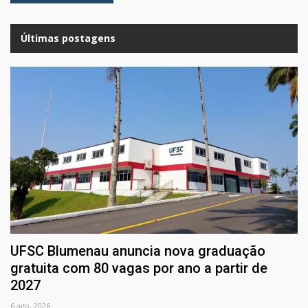
Últimas postagens
UFSC Blumenau anuncia nova graduação
gratuita com 80 vagas por ano a partir de
2027
6 ago, 2026