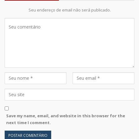
Seu endereço de email não será publicado.
Save my name, email, and website in this browser for the
next time I comment.