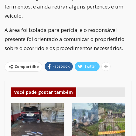
ferimentos, e ainda retirar alguns pertences e um
veículo.
A área foi isolada para perícia, e o responsável
presente foi orientado a comunicar o proprietário
sobre o ocorrido e os procedimentos necessários.
Facebook
Twitter
Compartilhe
você pode gostar também