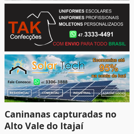
Caninanas capturadas no
Alto Vale do Itajaí