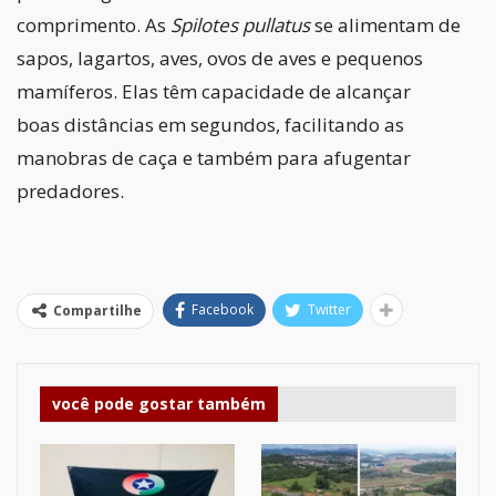
comprimento. As
Spilotes pullatus
se alimentam de
sapos, lagartos, aves, ovos de aves e pequenos
mamíferos. Elas têm capacidade de alcançar
boas distâncias em segundos, facilitando as
manobras de caça e também para afugentar
predadores.
Facebook
Twitter
Compartilhe
você pode gostar também