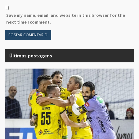
Save my name, email, and website in this browser for the
next time I comment.
Últimas postagens