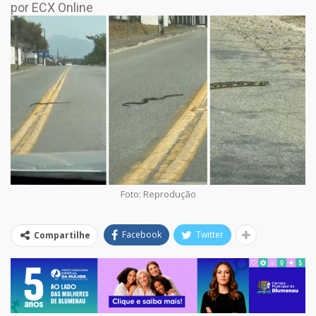
por ECX Online
Foto: Reprodução
Facebook
Twitter
Compartilhe