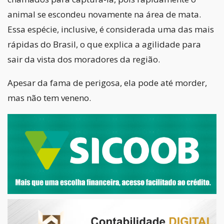
animal se escondeu novamente na área de mata.
Essa espécie, inclusive, é considerada uma das mais
rápidas do Brasil, o que explica a agilidade para
sair da vista dos moradores da região.
Apesar da fama de perigosa, ela pode até morder,
mas não tem veneno.