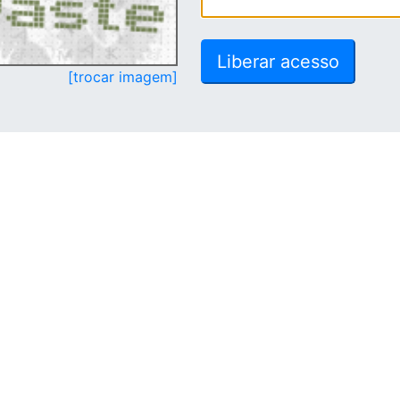
[trocar imagem]