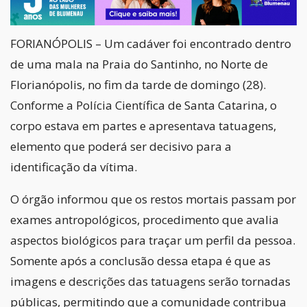
FORIANÓPOLIS – Um cadáver foi encontrado dentro
de uma mala na Praia do Santinho, no Norte de
Florianópolis, no fim da tarde de domingo (28).
Conforme a Polícia Científica de Santa Catarina, o
corpo estava em partes e apresentava tatuagens,
elemento que poderá ser decisivo para a
identificação da vítima.
O órgão informou que os restos mortais passam por
exames antropológicos, procedimento que avalia
aspectos biológicos para traçar um perfil da pessoa.
Somente após a conclusão dessa etapa é que as
imagens e descrições das tatuagens serão tornadas
públicas, permitindo que a comunidade contribua