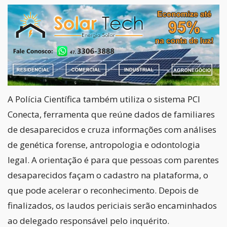
A Polícia Científica também utiliza o sistema PCI
Conecta, ferramenta que reúne dados de familiares
de desaparecidos e cruza informações com análises
de genética forense, antropologia e odontologia
legal. A orientação é para que pessoas com parentes
desaparecidos façam o cadastro na plataforma, o
que pode acelerar o reconhecimento. Depois de
finalizados, os laudos periciais serão encaminhados
ao delegado responsável pelo inquérito.