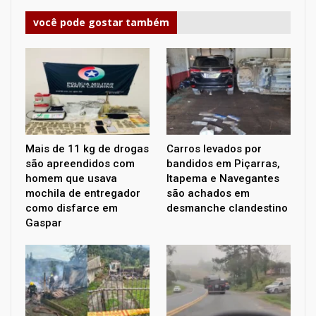
você pode gostar também
Mais de 11 kg de drogas
Carros levados por
são apreendidos com
bandidos em Piçarras,
homem que usava
Itapema e Navegantes
mochila de entregador
são achados em
como disfarce em
desmanche clandestino
Gaspar