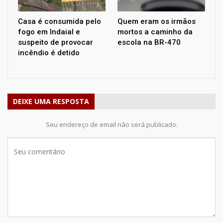
Casa é consumida pelo
Quem eram os irmãos
fogo em Indaial e
mortos a caminho da
suspeito de provocar
escola na BR-470
incêndio é detido
DEIXE UMA RESPOSTA
Seu endereço de email não será publicado.