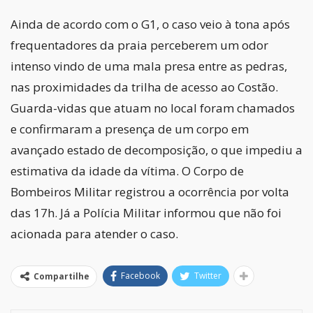
Ainda de acordo com o G1, o caso veio à tona após
frequentadores da praia perceberem um odor
intenso vindo de uma mala presa entre as pedras,
nas proximidades da trilha de acesso ao Costão.
Guarda-vidas que atuam no local foram chamados
e confirmaram a presença de um corpo em
avançado estado de decomposição, o que impediu a
estimativa da idade da vítima. O Corpo de
Bombeiros Militar registrou a ocorrência por volta
das 17h. Já a Polícia Militar informou que não foi
acionada para atender o caso.
Facebook
Twitter
Compartilhe