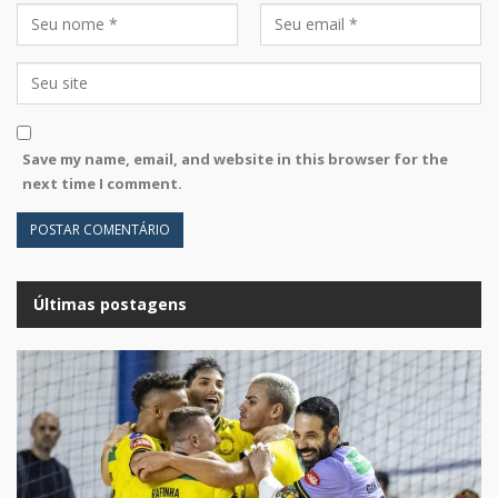
Save my name, email, and website in this browser for the
next time I comment.
Últimas postagens