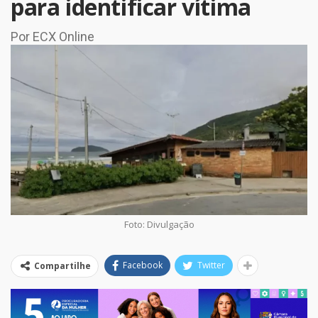
para identificar vítima
Por ECX Online
Foto: Divulgação
Facebook
Twitter
Compartilhe