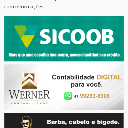
com informações.