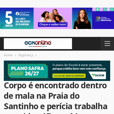
Home
Segurança
Corpo é encontrado dentro
de mala na Praia do
Santinho e perícia trabalha