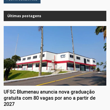
Últimas postagens
UFSC Blumenau anuncia nova graduação
gratuita com 80 vagas por ano a partir de
2027