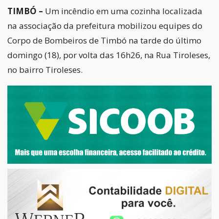
TIMBÓ –
Um incêndio em uma cozinha localizada
na associação da prefeitura mobilizou equipes do
Corpo de Bombeiros de Timbó na tarde do último
domingo (18), por volta das 16h26, na Rua Tiroleses,
no bairro Tiroleses.