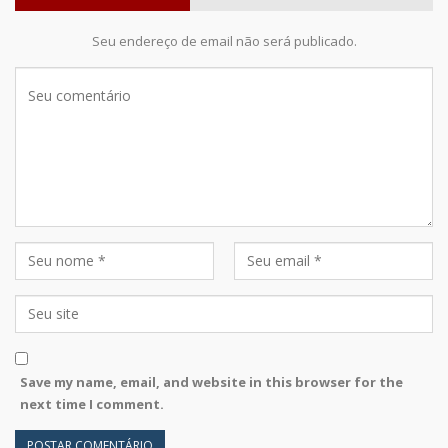
Seu endereço de email não será publicado.
Save my name, email, and website in this browser for the
next time I comment.