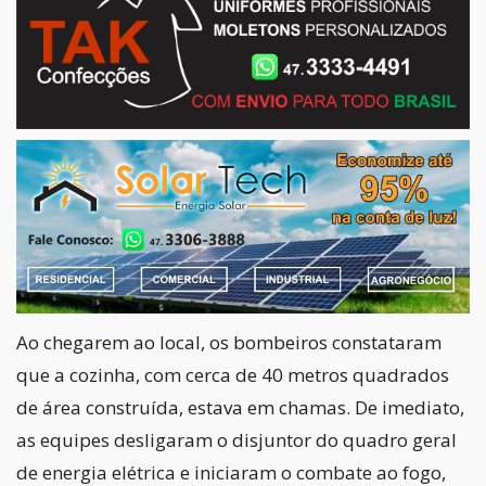
Ao chegarem ao local, os bombeiros constataram
que a cozinha, com cerca de 40 metros quadrados
de área construída, estava em chamas. De imediato,
as equipes desligaram o disjuntor do quadro geral
de energia elétrica e iniciaram o combate ao fogo,