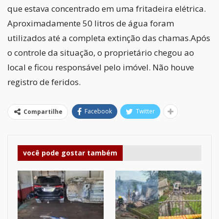
que estava concentrado em uma fritadeira elétrica.
Aproximadamente 50 litros de água foram
utilizados até a completa extinção das chamas.Após
o controle da situação, o proprietário chegou ao
local e ficou responsável pelo imóvel. Não houve
registro de feridos.
Facebook
Twitter
Compartilhe
você pode gostar também