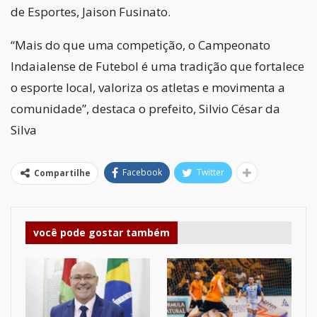
de Esportes, Jaison Fusinato.
“Mais do que uma competição, o Campeonato
Indaialense de Futebol é uma tradição que fortalece
o esporte local, valoriza os atletas e movimenta a
comunidade”, destaca o prefeito, Silvio César da
Silva
Facebook
Twitter
Compartilhe
você pode gostar também