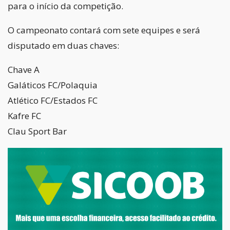
para o início da competição.
O campeonato contará com sete equipes e será
disputado em duas chaves:
Chave A
Galáticos FC/Polaquia
Atlético FC/Estados FC
Kafre FC
Clau Sport Bar