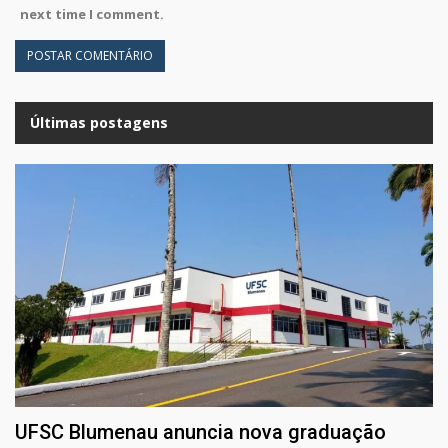
next time I comment.
Últimas postagens
UFSC Blumenau anuncia nova graduação