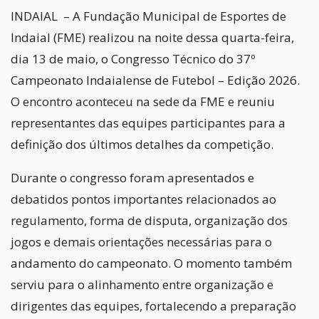
INDAIAL – A Fundação Municipal de Esportes de
Indaial (FME) realizou na noite dessa quarta-feira,
dia 13 de maio, o Congresso Técnico do 37º
Campeonato Indaialense de Futebol – Edição 2026.
O encontro aconteceu na sede da FME e reuniu
representantes das equipes participantes para a
definição dos últimos detalhes da competição.
Durante o congresso foram apresentados e
debatidos pontos importantes relacionados ao
regulamento, forma de disputa, organização dos
jogos e demais orientações necessárias para o
andamento do campeonato. O momento também
serviu para o alinhamento entre organização e
dirigentes das equipes, fortalecendo a preparação