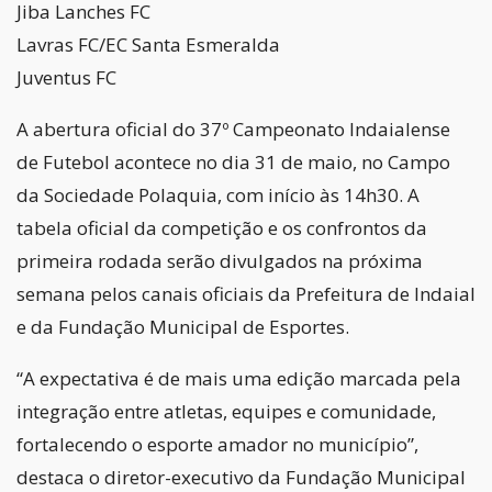
Jiba Lanches FC
Lavras FC/EC Santa Esmeralda
Juventus FC
A abertura oficial do 37º Campeonato Indaialense
de Futebol acontece no dia 31 de maio, no Campo
da Sociedade Polaquia, com início às 14h30. A
tabela oficial da competição e os confrontos da
primeira rodada serão divulgados na próxima
semana pelos canais oficiais da Prefeitura de Indaial
e da Fundação Municipal de Esportes.
“A expectativa é de mais uma edição marcada pela
integração entre atletas, equipes e comunidade,
fortalecendo o esporte amador no município”,
destaca o diretor-executivo da Fundação Municipal