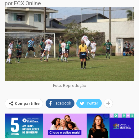
por ECX Online
Foto: Reprodução
Facebook
Twitter
Compartilhe