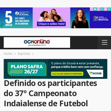
Home
Esportes
Definido os participantes
do 37º Campeonato
Indaialense de Futebol