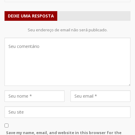
DEIXE UMA RESPOSTA
Seu endereço de email não será publicado.
Save my name, email, and website in this browser for the