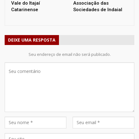
Vale do Itajaí
Associação das
Catarinense
Sociedades de Indaial
DEIXE UMA RESPOSTA
Seu endereço de email não será publicado.