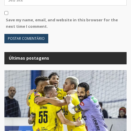
Save my name, email, and website in this browser for the
next time I comment.
Últimas postagens