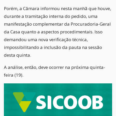
Porém, a Câmara informou nesta manhã que houve,
durante a tramitação interna do pedido, uma
manifestação complementar da Procuradoria-Geral
da Casa quanto a aspectos procedimentais. Isso
demandou uma nova verificação técnica,
impossibilitando a inclusão da pauta na sessão
desta quinta.
A análise, então, deve ocorrer na próxima quinta-
feira (19).