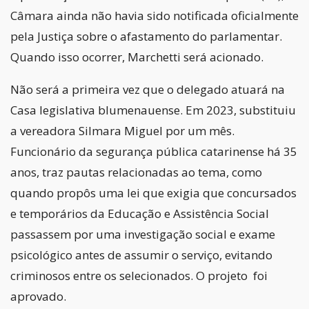
Câmara ainda não havia sido notificada oficialmente
pela Justiça sobre o afastamento do parlamentar.
Quando isso ocorrer, Marchetti será acionado.
Não será a primeira vez que o delegado atuará na
Casa legislativa blumenauense. Em 2023, substituiu
a vereadora Silmara Miguel por um mês.
Funcionário da segurança pública catarinense há 35
anos, traz pautas relacionadas ao tema, como
quando propôs uma lei que exigia que concursados
e temporários da Educação e Assistência Social
passassem por uma investigação social e exame
psicológico antes de assumir o serviço, evitando
criminosos entre os selecionados. O projeto foi
aprovado.