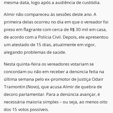
mesma data, logo após a audiência de custódia.
Almir não compareceu às sessões deste ano. A
primeira delas ocorreu no dia em que o vereador foi
preso em flagrante com cerca de R$ 30 mil em casa,
de acordo com a Polícia Civil. Depois, ele apresentou
um atestado de 15 dias, atualmente em vigor,
alegando problemas de saúde.
Nesta quinta-feira os vereadores votariam se
concordam ou não em receber a denúncia feita na
última semana pelo ex-promotor de Justiça Odair
Tramontin (Novo), que acusa Almir de quebra de
decoro parlamentar. Para a denúncia avançar, é
necessária maioria simples – ou seja, ao menos oito
dos 15 votos possíveis.