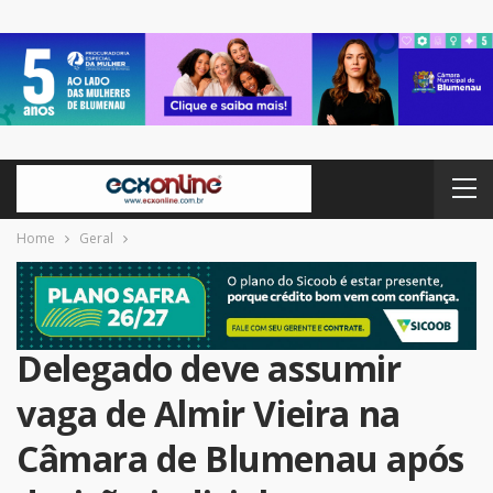
Home
Geral
Delegado deve assumir
vaga de Almir Vieira na
Câmara de Blumenau após