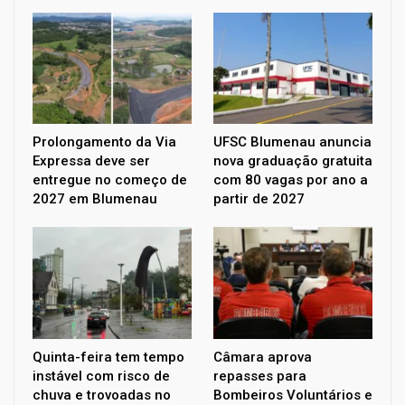
Prolongamento da Via
UFSC Blumenau anuncia
Expressa deve ser
nova graduação gratuita
entregue no começo de
com 80 vagas por ano a
2027 em Blumenau
partir de 2027
Quinta-feira tem tempo
Câmara aprova
instável com risco de
repasses para
chuva e trovoadas no
Bombeiros Voluntários e