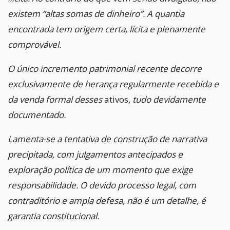
existem “altas somas de dinheiro”. A quantia
encontrada tem origem certa, lícita e plenamente
comprovável.
O único incremento patrimonial recente decorre
exclusivamente de herança regularmente recebida e
da venda formal desses
ativos
, tudo devidamente
documentado.
Lamenta-se a tentativa de construção de narrativa
precipitada, com julgamentos antecipados e
exploração política de um momento que exige
responsabilidade. O devido processo legal, com
contraditório e ampla defesa, não é um detalhe, é
garantia constitucional.