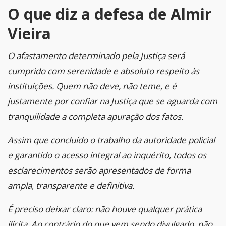
O que diz a defesa de Almir
Vieira
O afastamento determinado pela Justiça será
cumprido com serenidade e absoluto respeito às
instituições. Quem não deve, não teme, e é
justamente por confiar na Justiça que se aguarda com
tranquilidade a completa apuração dos fatos.
Assim que concluído o trabalho da autoridade policial
e garantido o acesso integral ao inquérito, todos os
esclarecimentos serão apresentados de forma
ampla, transparente e definitiva.
É preciso deixar claro: não houve qualquer prática
ilícita. Ao contrário do que vem sendo divulgado, não