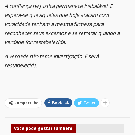
A confiança na Justiça permanece inabalável. E
espera-se que aqueles que hoje atacam com
voracidade tenham a mesma firmeza para
reconhecer seus excessos e se retratar quando a
verdade for restabelecida.
A verdade não teme investigação. E será
restabelecida.
Facebook
Twitter
Compartilhe
você pode gostar também