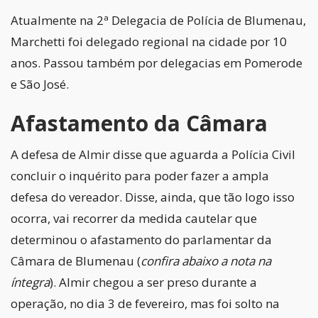
Atualmente na 2ª Delegacia de Polícia de Blumenau,
Marchetti foi delegado regional na cidade por 10
anos. Passou também por delegacias em Pomerode
e São José.
Afastamento da Câmara
A defesa de Almir disse que aguarda a Polícia Civil
concluir o inquérito para poder fazer a ampla
defesa do vereador. Disse, ainda, que tão logo isso
ocorra, vai recorrer da medida cautelar que
determinou o afastamento do parlamentar da
Câmara de Blumenau (
confira abaixo a nota na
íntegra
). Almir chegou a ser preso durante a
operação, no dia 3 de fevereiro, mas foi solto na