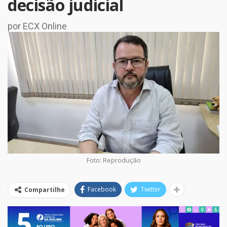
decisão judicial
por ECX Online
Foto: Reprodução
Facebook
Twitter
Compartilhe