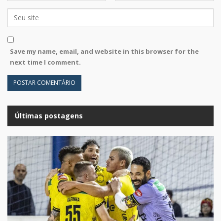
Save my name, email, and website in this browser for the
next time I comment.
Últimas postagens