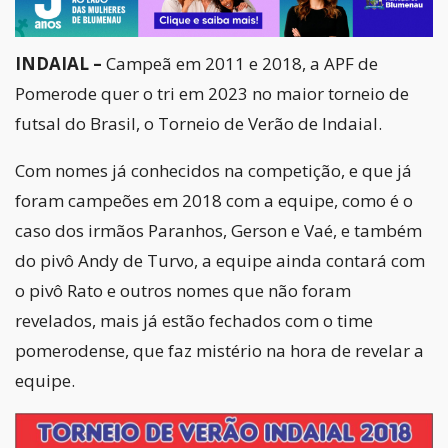
INDAIAL –
Campeã em 2011 e 2018, a APF de
Pomerode quer o tri em 2023 no maior torneio de
futsal do Brasil, o Torneio de Verão de Indaial.
Com nomes já conhecidos na competição, e que já
foram campeões em 2018 com a equipe, como é o
caso dos irmãos Paranhos, Gerson e Vaé, e também
do pivô Andy de Turvo, a equipe ainda contará com
o pivô Rato e outros nomes que não foram
revelados, mais já estão fechados com o time
pomerodense, que faz mistério na hora de revelar a
equipe.