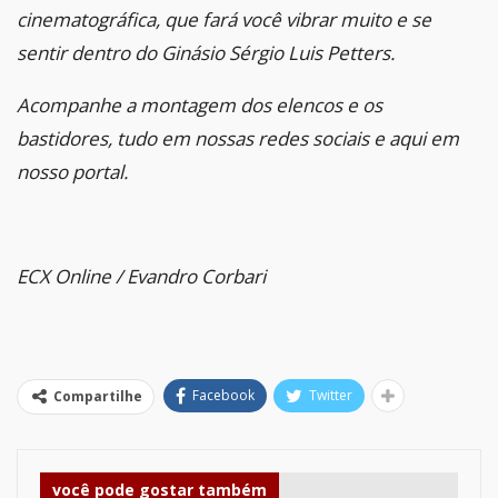
cinematográfica, que fará você vibrar muito e se
sentir dentro do Ginásio Sérgio Luis Petters.
Acompanhe a montagem dos elencos e os
bastidores, tudo em nossas redes sociais e aqui em
nosso portal.
ECX Online / Evandro Corbari
Facebook
Twitter
Compartilhe
você pode gostar também