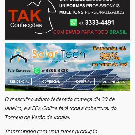
O masculino adulto federado começa dia 20 de
Janeiro, e a ECX Online fará toda a cobertura, do
Torneio de Verão de Indaial.
Transmitindo com uma super produção