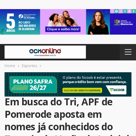
Home
Esportes
Em busca do Tri, APF de
Pomerode aposta em
nomes já conhecidos do