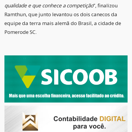
qualidade e que conhece a competição
”, finalizou
Ramthun, que junto levantou os dois canecos da
equipe da terra mais alemã do Brasil, a cidade de
Pomerode SC.