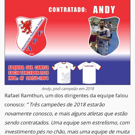
Andy, pivô campeão em 2018
Rafael Ramthun, um dos dirigentes da equipe falou
conosco:
” Três campeões de 2018 estarão
novamente conosco, e mais alguns atletas que estão
sendo contratados. Uma equipe sem estrelismo, com
investimento pés no chão, mais uma equipe de muita