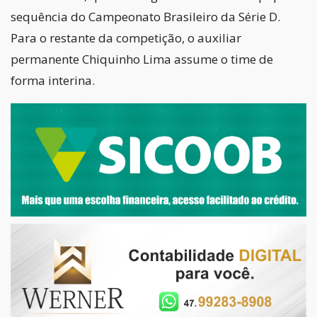
sequência do Campeonato Brasileiro da Série D.
Para o restante da competição, o auxiliar
permanente Chiquinho Lima assume o time de
forma interina.