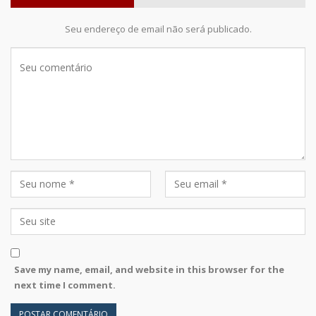
Seu endereço de email não será publicado.
Save my name, email, and website in this browser for the
next time I comment.