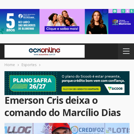
Home
Esportes
Emerson Cris deixa o
comando do Marcílio Dias