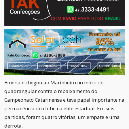
Emerson chegou ao Marinheiro no início do
quadrangular contra o rebaixamento do
Campeonato Catarinense e teve papel importante na
permanência do clube na elite estadual. Em seis
partidas, foram quatro vitórias, um empate e uma
derrota.