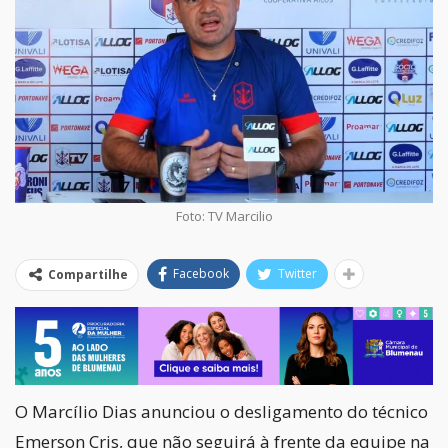
Foto: TV Marcilio
Facebook
Twitter
Compartilhe
O Marcílio Dias anunciou o desligamento do técnico
Emerson Cris, que não seguirá à frente da equipe na