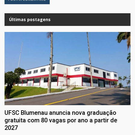
Últimas postagens
UFSC Blumenau anuncia nova graduação
gratuita com 80 vagas por ano a partir de
2027