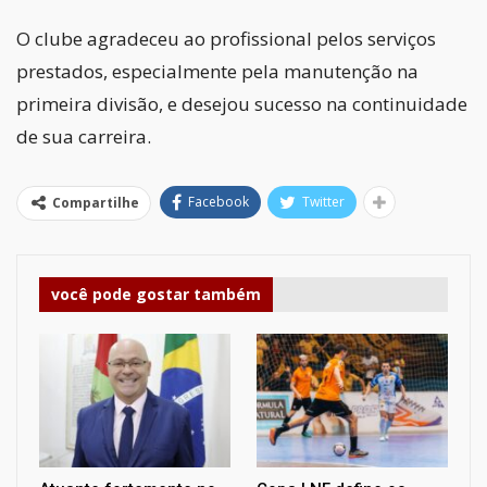
O clube agradeceu ao profissional pelos serviços
prestados, especialmente pela manutenção na
primeira divisão, e desejou sucesso na continuidade
de sua carreira.
Facebook
Twitter
Compartilhe
você pode gostar também