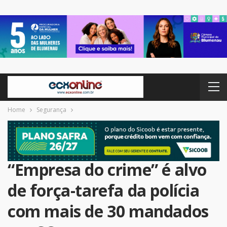
Home
Segurança
“Empresa do crime” é alvo
de força-tarefa da polícia
com mais de 30 mandados