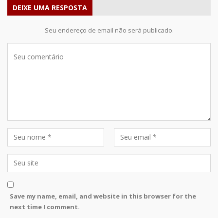
DEIXE UMA RESPOSTA
Seu endereço de email não será publicado.
Save my name, email, and website in this browser for the
next time I comment.