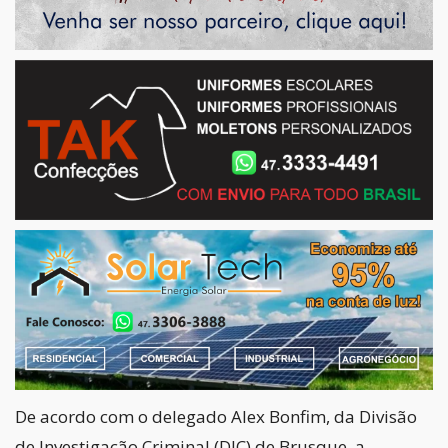
De acordo com o delegado Alex Bonfim, da Divisão
de Investigação Criminal (DIC) de Brusque, a