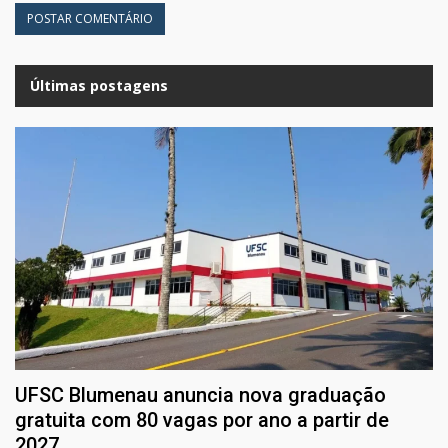
Últimas postagens
UFSC Blumenau anuncia nova graduação
gratuita com 80 vagas por ano a partir de
2027