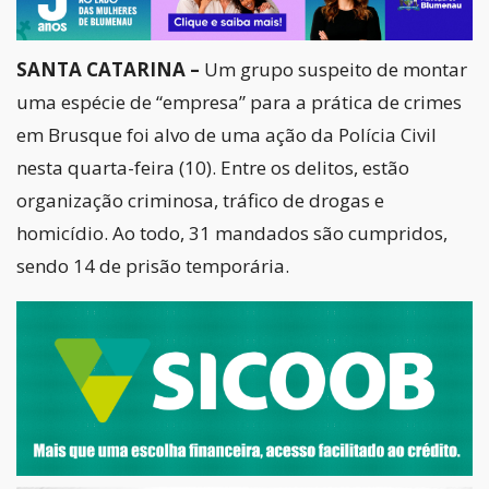
SANTA CATARINA –
Um grupo suspeito de montar
uma espécie de “empresa” para a prática de crimes
em Brusque foi alvo de uma ação da Polícia Civil
nesta quarta-feira (10). Entre os delitos, estão
organização criminosa, tráfico de drogas e
homicídio. Ao todo, 31 mandados são cumpridos,
sendo 14 de prisão temporária.