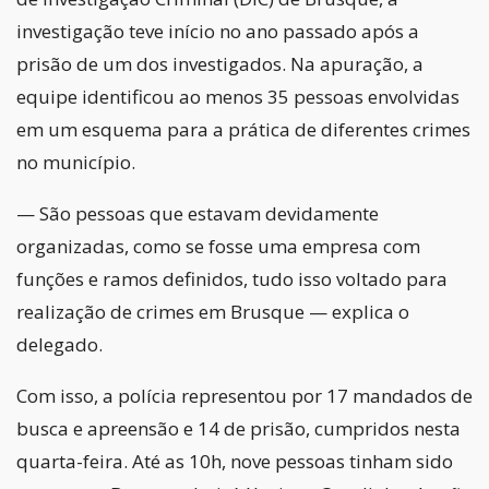
investigação teve início no ano passado após a
prisão de um dos investigados. Na apuração, a
equipe identificou ao menos 35 pessoas envolvidas
em um esquema para a prática de diferentes crimes
no município.
— São pessoas que estavam devidamente
organizadas, como se fosse uma empresa com
funções e ramos definidos, tudo isso voltado para
realização de crimes em Brusque — explica o
delegado.
Com isso, a polícia representou por 17 mandados de
busca e apreensão e 14 de prisão, cumpridos nesta
quarta-feira. Até as 10h, nove pessoas tinham sido