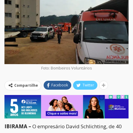
Foto: Bombeiros Voluntários
Facebook
Twitter
Compartilhe
IBIRAMA –
O empresário David Schlichting, de 40