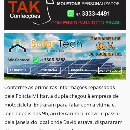
Conforme as primeiras informações repassadas
pela Polícia Militar, a dupla chegou à empresa de
motocicleta. Entraram para falar com a vítima e,
logo depois das 9h, ao deixarem o imóvel e passar
pela janela do local onde David estava, dispararam