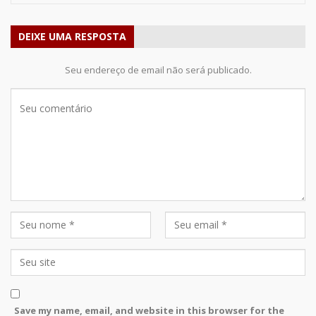
DEIXE UMA RESPOSTA
Seu endereço de email não será publicado.
Save my name, email, and website in this browser for the