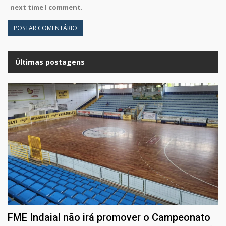
next time I comment.
Últimas postagens
FME Indaial não irá promover o Campeonato