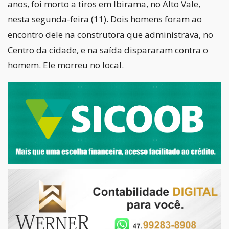
anos, foi morto a tiros em Ibirama, no Alto Vale,
nesta segunda-feira (11). Dois homens foram ao
encontro dele na construtora que administrava, no
Centro da cidade, e na saída dispararam contra o
homem. Ele morreu no local.