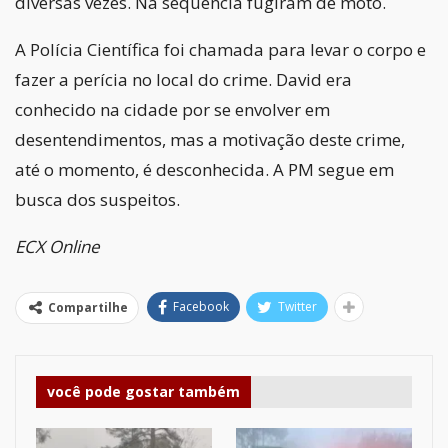
diversas vezes. Na sequência fugiram de moto.
A Polícia Científica foi chamada para levar o corpo e
fazer a perícia no local do crime. David era
conhecido na cidade por se envolver em
desentendimentos, mas a motivação deste crime,
até o momento, é desconhecida. A PM segue em
busca dos suspeitos.
ECX Online
Facebook
Twitter
Compartilhe
você pode gostar também