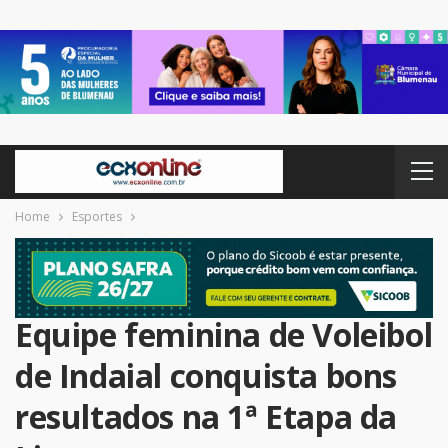
Home
Esportes
Equipe feminina de Voleibol
de Indaial conquista bons
resultados na 1ª Etapa da