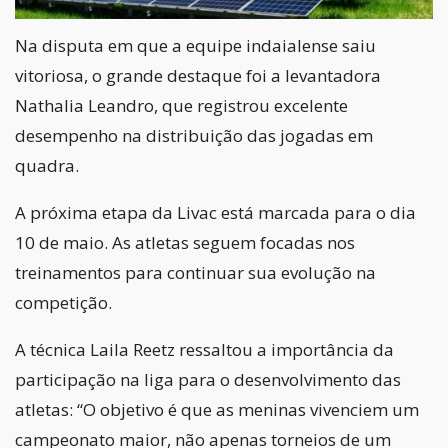
Na disputa em que a equipe indaialense saiu
vitoriosa, o grande destaque foi a levantadora
Nathalia Leandro, que registrou excelente
desempenho na distribuição das jogadas em
quadra.
A próxima etapa da Livac está marcada para o dia
10 de maio. As atletas seguem focadas nos
treinamentos para continuar sua evolução na
competição.
A técnica Laila Reetz ressaltou a importância da
participação na liga para o desenvolvimento das
atletas: “O objetivo é que as meninas vivenciem um
campeonato maior, não apenas torneios de um