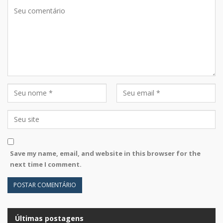
Save my name, email, and website in this browser for the
next time I comment.
Últimas postagens