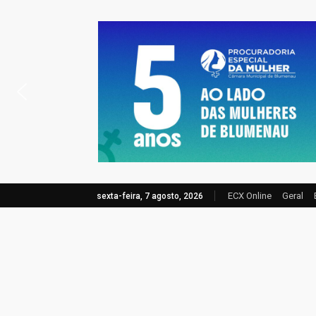
ECX Online
Geral
sexta-feira, 7 agosto, 2026