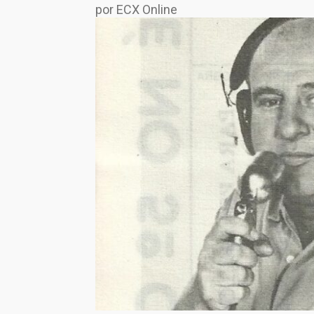
por ECX Online