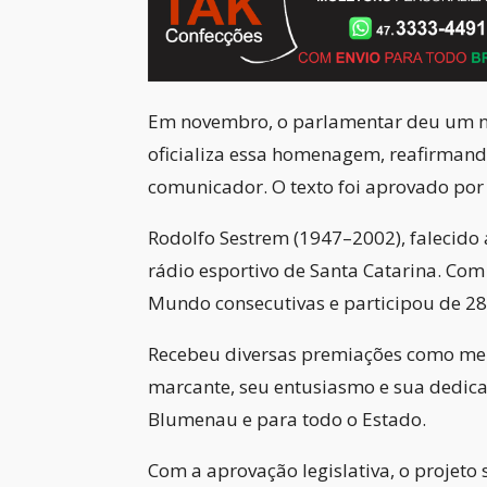
Em novembro, o parlamentar deu um nov
oficializa essa homenagem, reafirmand
comunicador. O texto foi aprovado por
Rodolfo Sestrem (1947–2002), falecido
rádio esportivo de Santa Catarina. Com
Mundo consecutivas e participou de 28 
Recebeu diversas premiações como melh
marcante, seu entusiasmo e sua dedica
Blumenau e para todo o Estado.
Com a aprovação legislativa, o projet