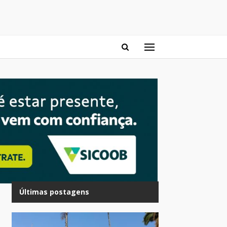
Últimas postagens