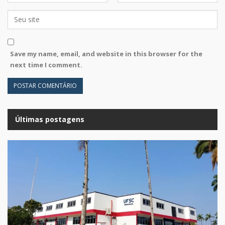
Save my name, email, and website in this browser for the
next time I comment.
Últimas postagens