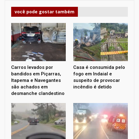
você pode gostar também
Carros levados por
Casa é consumida pelo
bandidos em Piçarras,
fogo em Indaial e
Itapema e Navegantes
suspeito de provocar
são achados em
incêndio é detido
desmanche clandestino