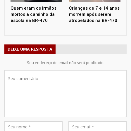
Quem eram os irmãos
Crianças de 7 e 14 anos
mortos a caminho da
morrem após serem
escola na BR-470
atropelados na BR-470
DEIXE UMA RESPOSTA
Seu endereço de email não será publicado.