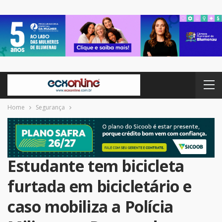
Home
Segurança
Estudante tem bicicleta
furtada em bicicletário e
caso mobiliza a Polícia