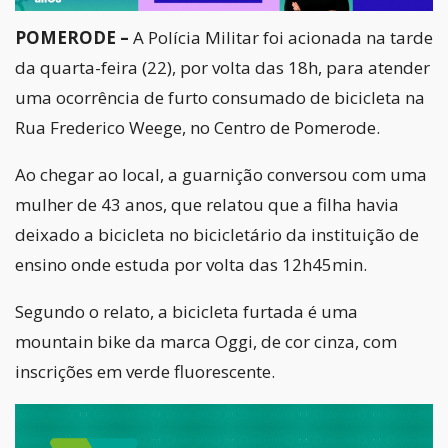
POMERODE –
A Polícia Militar foi acionada na tarde
da quarta-feira (22), por volta das 18h, para atender
uma ocorrência de furto consumado de bicicleta na
Rua Frederico Weege, no Centro de Pomerode.
Ao chegar ao local, a guarnição conversou com uma
mulher de 43 anos, que relatou que a filha havia
deixado a bicicleta no bicicletário da instituição de
ensino onde estuda por volta das 12h45min.
Segundo o relato, a bicicleta furtada é uma
mountain bike da marca Oggi, de cor cinza, com
inscrições em verde fluorescente.