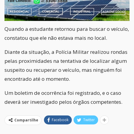
Quando a estudante retornou para buscar o veículo,
constatou que ele não estava mais no local.
Diante da situação, a Polícia Militar realizou rondas
pelas proximidades na tentativa de localizar algum
suspeito ou recuperar o veículo, mas ninguém foi
encontrado até o momento.
Um boletim de ocorrência foi registrado, e o caso
deverá ser investigado pelos órgãos competentes.
Facebook
Twitter
Compartilhe