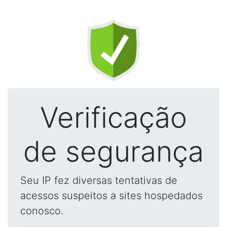
Verificação
de segurança
Seu IP fez diversas tentativas de
acessos suspeitos a sites hospedados
conosco.