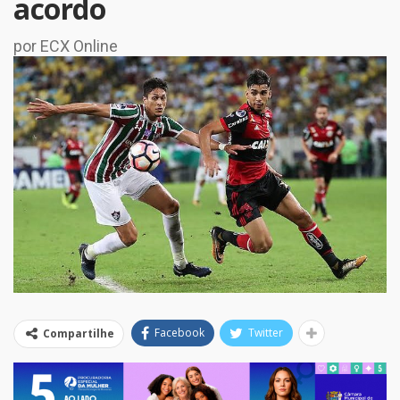
acordo
por ECX Online
Facebook
Twitter
Compartilhe