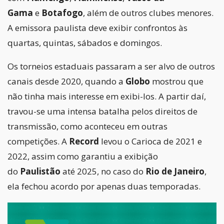
Gama
e
Botafogo
, além de outros clubes menores.
A emissora paulista deve exibir confrontos às
quartas, quintas, sábados e domingos.
Os torneios estaduais passaram a ser alvo de outros
canais desde 2020, quando a
Globo
mostrou que
não tinha mais interesse em exibi-los. A partir daí,
travou-se uma intensa batalha pelos direitos de
transmissão, como aconteceu em outras
competições. A
Record
levou o Carioca de 2021 e
2022, assim como garantiu a exibição
do
Paulistão
até 2025, no caso do
Rio de Janeiro
,
ela fechou acordo por apenas duas temporadas.