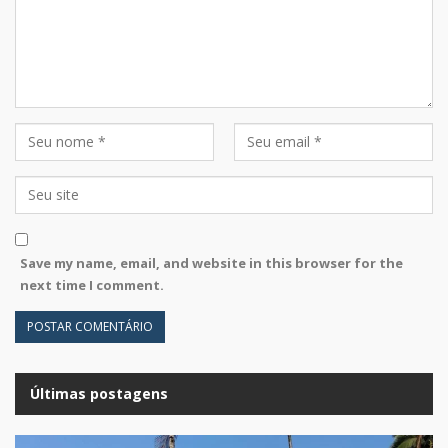
Save my name, email, and website in this browser for the
next time I comment.
Últimas postagens