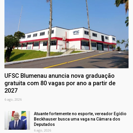
UFSC Blumenau anuncia nova graduação
gratuita com 80 vagas por ano a partir de
2027
6 ago, 2026
Atuante fortemente no esporte, vereador Egídio
Beckhauser busca uma vaga na Câmara dos
Deputados
6 ago, 2026