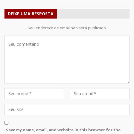
DEIXE UMA RESPOSTA
Seu endereço de email não será publicado.
Save my name, email, and website in this browser for the