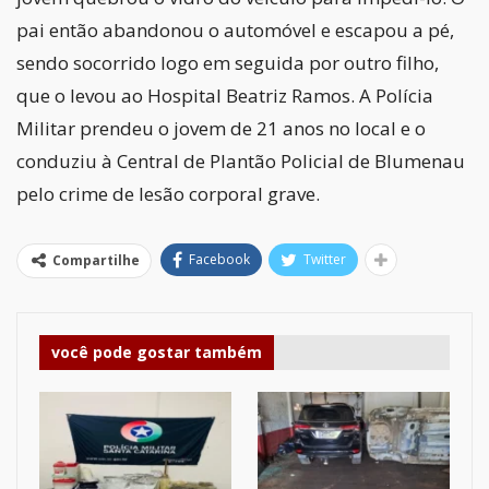
pai então abandonou o automóvel e escapou a pé,
sendo socorrido logo em seguida por outro filho,
que o levou ao Hospital Beatriz Ramos. A Polícia
Militar prendeu o jovem de 21 anos no local e o
conduziu à Central de Plantão Policial de Blumenau
pelo crime de lesão corporal grave.
Facebook
Twitter
Compartilhe
você pode gostar também