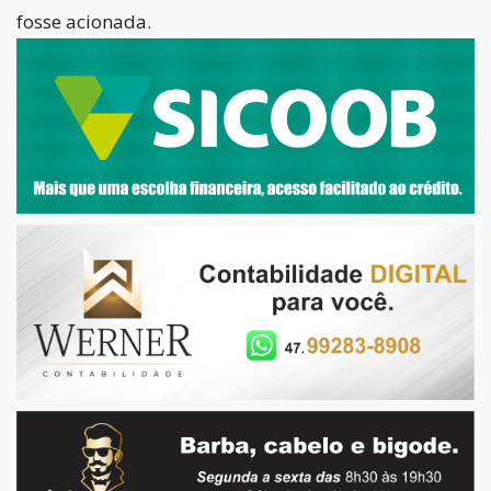
fosse acionada.