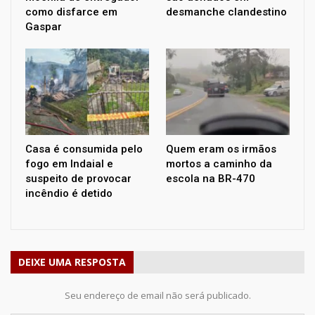
como disfarce em
desmanche clandestino
Gaspar
Casa é consumida pelo
Quem eram os irmãos
fogo em Indaial e
mortos a caminho da
suspeito de provocar
escola na BR-470
incêndio é detido
DEIXE UMA RESPOSTA
Seu endereço de email não será publicado.