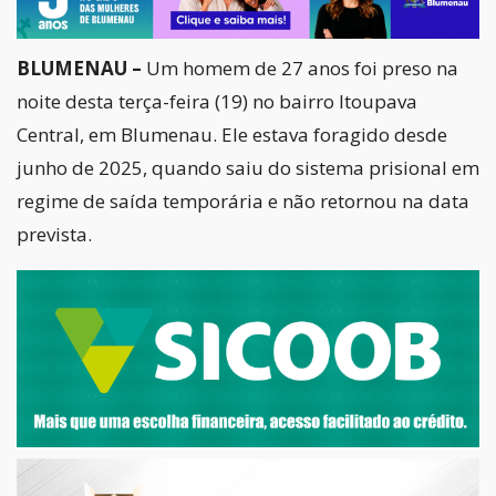
BLUMENAU –
Um homem de 27 anos foi preso na
noite desta terça-feira (19) no bairro Itoupava
Central, em Blumenau. Ele estava foragido desde
junho de 2025, quando saiu do sistema prisional em
regime de saída temporária e não retornou na data
prevista.