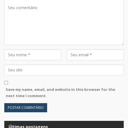
Save my name, email, and website in this browser for the
next time I comment.
Últimas postagens