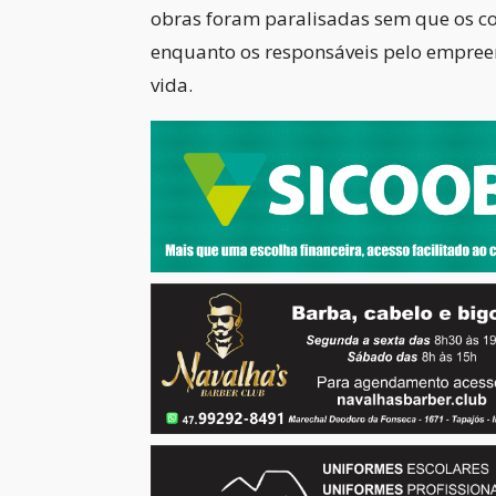
obras foram paralisadas sem que os c
enquanto os responsáveis pelo empree
vida.