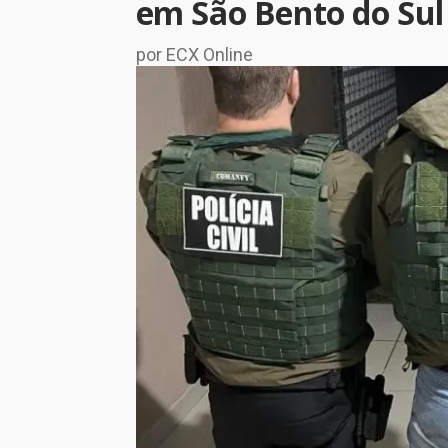
em São Bento do Sul
por ECX Online