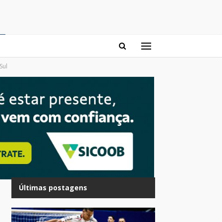
Sul
Últimas postagens