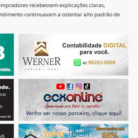
ompradores recebessem explicações claras,
ndimento continuavam a ostentar alto padrão de