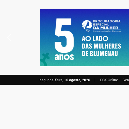
ECX Online
Ger
segunda-feira, 10 agosto, 2026