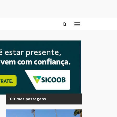
Últimas postagens