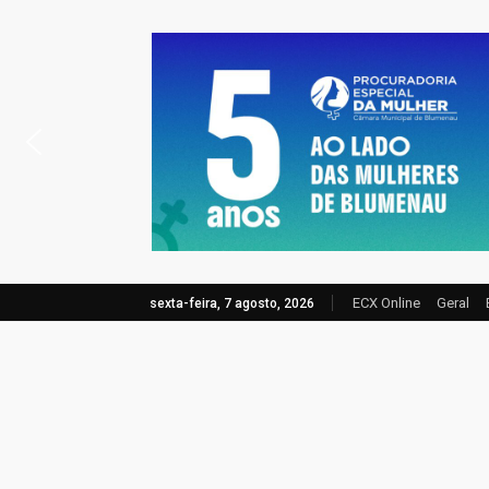
ECX Online
Geral
sexta-feira, 7 agosto, 2026