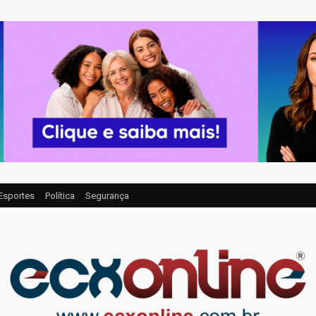
Esportes
Política
Segurança