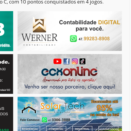
o C, com 10 pontos conquistados em 4 jogos.