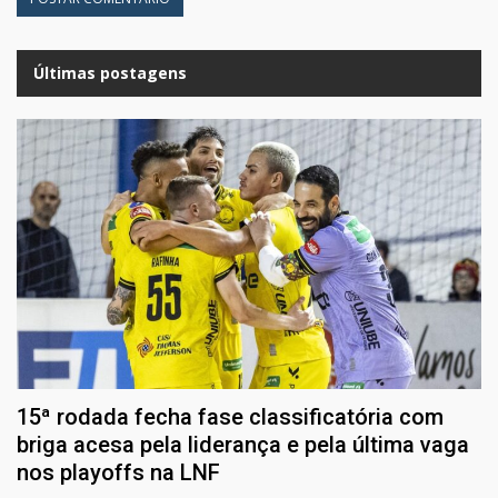
Últimas postagens
15ª rodada fecha fase classificatória com
briga acesa pela liderança e pela última vaga
nos playoffs na LNF