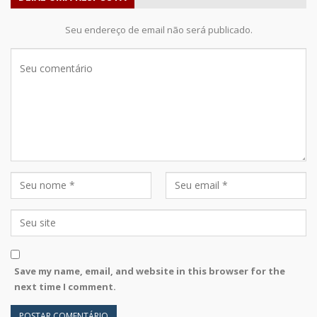
Seu endereço de email não será publicado.
Save my name, email, and website in this browser for the
next time I comment.