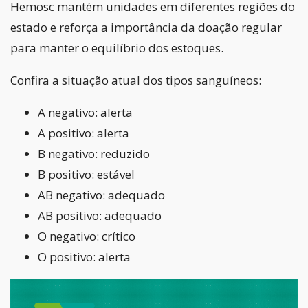
Hemosc mantém unidades em diferentes regiões do
estado e reforça a importância da doação regular
para manter o equilíbrio dos estoques.
Confira a situação atual dos tipos sanguíneos:
A negativo: alerta
A positivo: alerta
B negativo: reduzido
B positivo: estável
AB negativo: adequado
AB positivo: adequado
O negativo: crítico
O positivo: alerta