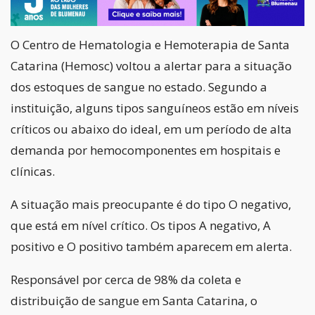
O Centro de Hematologia e Hemoterapia de Santa
Catarina (Hemosc) voltou a alertar para a situação
dos estoques de sangue no estado. Segundo a
instituição, alguns tipos sanguíneos estão em níveis
críticos ou abaixo do ideal, em um período de alta
demanda por hemocomponentes em hospitais e
clínicas.
A situação mais preocupante é do tipo O negativo,
que está em nível crítico. Os tipos A negativo, A
positivo e O positivo também aparecem em alerta.
Responsável por cerca de 98% da coleta e
distribuição de sangue em Santa Catarina, o