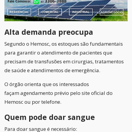
Alta demanda preocupa
Segundo o Hemosc, os estoques são fundamentais
para garantir o atendimento de pacientes que
precisam de transfusões em cirurgias, tratamentos
de saúde e atendimentos de emergência.
O órgão orienta que os interessados
façam agendamento prévio pelo site oficial do
Hemosc ou por telefone.
Quem pode doar sangue
Para doar sangue é necessário: