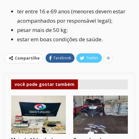
ter entre 16 e 69 anos (menores devem estar
acompanhados por responsável legal);
pesar mais de 50 kg;
estar em boas condições de saúde.
Facebook
Twitter
Compartilhe
você pode gostar também