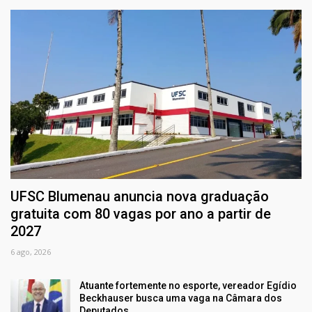
UFSC Blumenau anuncia nova graduação
gratuita com 80 vagas por ano a partir de
2027
6 ago, 2026
Atuante fortemente no esporte, vereador Egídio
Beckhauser busca uma vaga na Câmara dos
Deputados