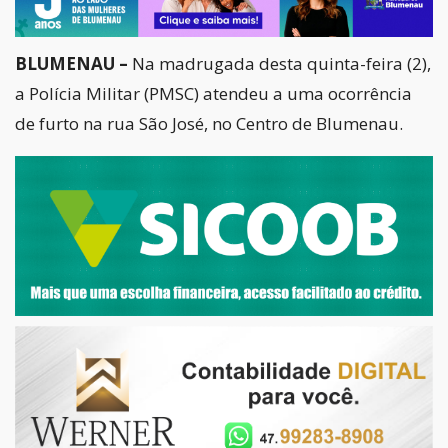
BLUMENAU –
Na madrugada desta quinta-feira (2),
a Polícia Militar (PMSC) atendeu a uma ocorrência
de furto na rua São José, no Centro de Blumenau.