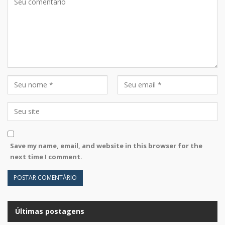
Save my name, email, and website in this browser for the
next time I comment.
Últimas postagens