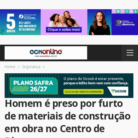
Home
Segurança
Homem é preso por furto
de materiais de construção
em obra no Centro de