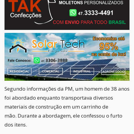
Segundo informações da PM, um homem de 38 anos
foi abordado enquanto transportava diversos
materiais de construção em um carrinho de
mão. Durante a abordagem, ele confessou o furto
dos itens.