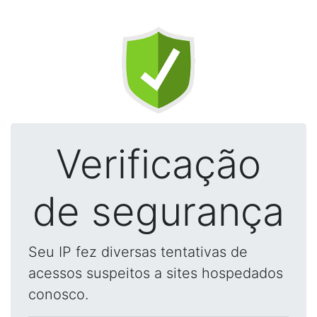
Verificação
de segurança
Seu IP fez diversas tentativas de
acessos suspeitos a sites hospedados
conosco.