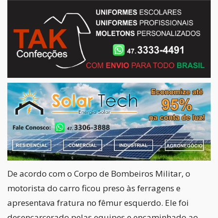
De acordo com o Corpo de Bombeiros Militar, o
motorista do carro ficou preso às ferragens e
apresentava fratura no fêmur esquerdo. Ele foi
desencarcerado pelas equipes e encaminhado ao