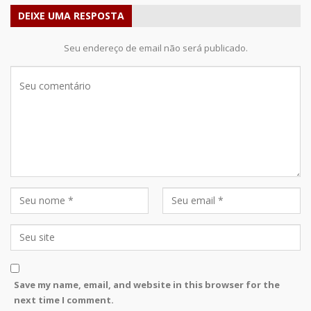
DEIXE UMA RESPOSTA
Seu endereço de email não será publicado.
Save my name, email, and website in this browser for the
next time I comment.