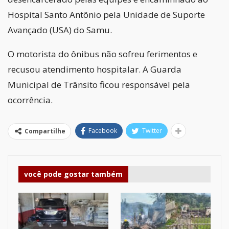
Hospital Santo Antônio pela Unidade de Suporte
Avançado (USA) do Samu.
O motorista do ônibus não sofreu ferimentos e
recusou atendimento hospitalar. A Guarda
Municipal de Trânsito ficou responsável pela
ocorrência.
Facebook
Twitter
Compartilhe
você pode gostar também