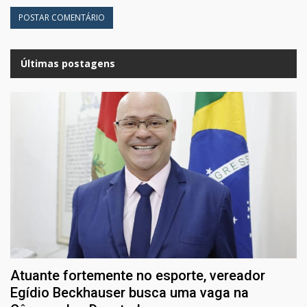
Últimas postagens
Atuante fortemente no esporte, vereador
Egídio Beckhauser busca uma vaga na