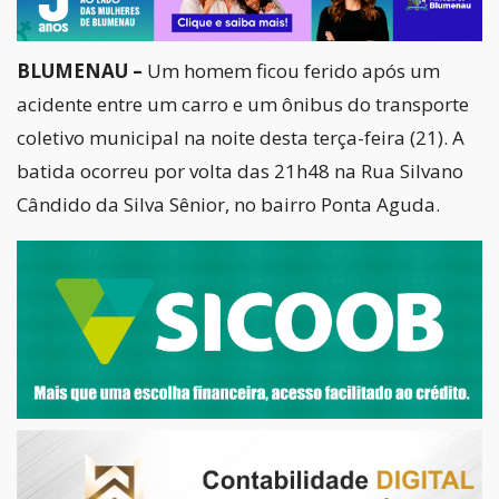
BLUMENAU –
Um homem ficou ferido após um
acidente entre um carro e um ônibus do transporte
coletivo municipal na noite desta terça-feira (21). A
batida ocorreu por volta das 21h48 na Rua Silvano
Cândido da Silva Sênior, no bairro Ponta Aguda.