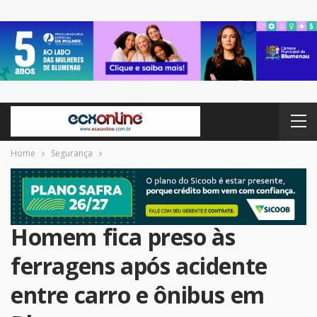
Home
Segurança
Homem fica preso às
ferragens após acidente
entre carro e ônibus em