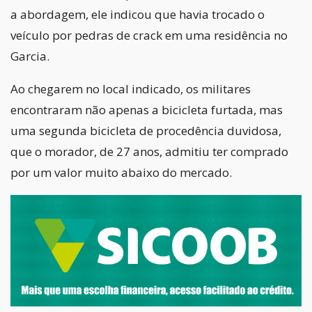
a abordagem, ele indicou que havia trocado o
veículo por pedras de crack em uma residência no
Garcia.
Ao chegarem no local indicado, os militares
encontraram não apenas a bicicleta furtada, mas
uma segunda bicicleta de procedência duvidosa,
que o morador, de 27 anos, admitiu ter comprado
por um valor muito abaixo do mercado.