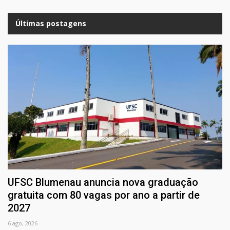
Últimas postagens
UFSC Blumenau anuncia nova graduação
gratuita com 80 vagas por ano a partir de
2027
6 ago, 2026