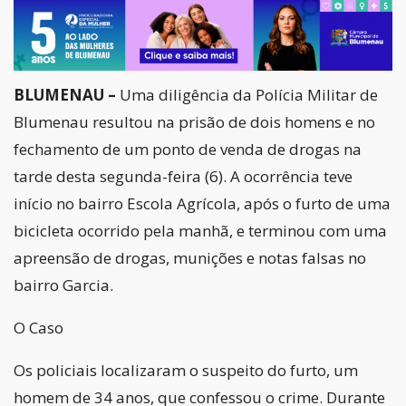
BLUMENAU –
Uma diligência da Polícia Militar de
Blumenau resultou na prisão de dois homens e no
fechamento de um ponto de venda de drogas na
tarde desta segunda-feira (6). A ocorrência teve
início no bairro Escola Agrícola, após o furto de uma
bicicleta ocorrido pela manhã, e terminou com uma
apreensão de drogas, munições e notas falsas no
bairro Garcia.
O Caso
Os policiais localizaram o suspeito do furto, um
homem de 34 anos, que confessou o crime. Durante