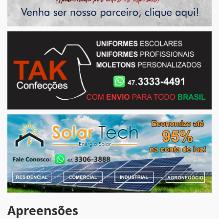
Apreensões