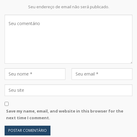
Seu endereço de email não será publicado.
Save my name, email, and website in this browser for the
next time I comment.