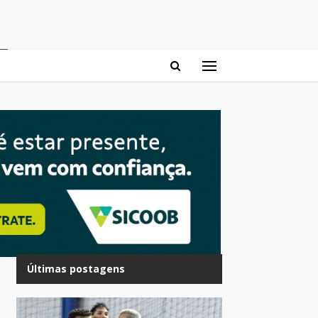
Últimas postagens