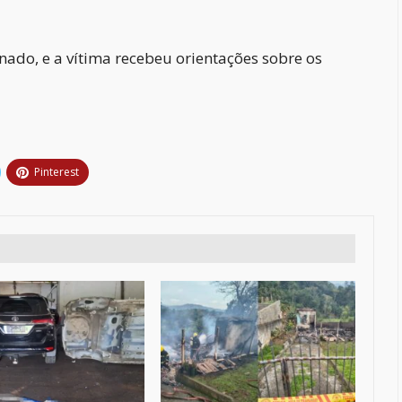
nado, e a vítima recebeu orientações sobre os
Pinterest