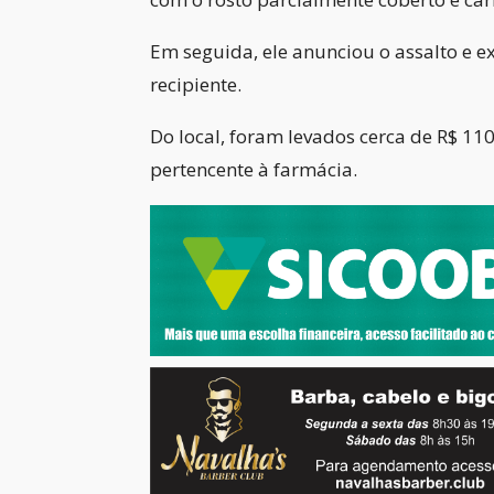
Em seguida, ele anunciou o assalto e e
recipiente.
Do local, foram levados cerca de R$ 11
pertencente à farmácia.