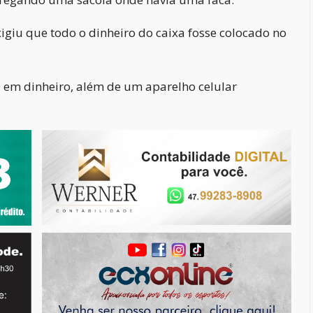
xigiu que todo o dinheiro do caixa fosse colocado no
0 em dinheiro, além de um aparelho celular