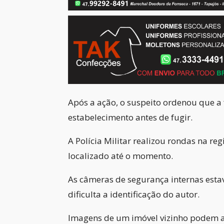
Após a ação, o suspeito ordenou que a
estabelecimento antes de fugir.
A Polícia Militar realizou rondas na re
localizado até o momento.
As câmeras de segurança internas est
dificulta a identificação do autor.
Imagens de um imóvel vizinho podem au