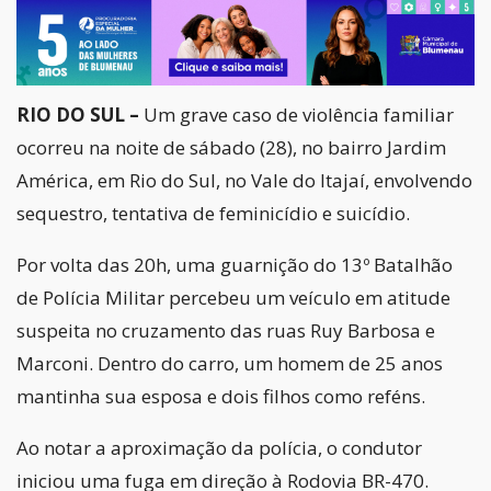
RIO DO SUL –
Um grave caso de violência familiar
ocorreu na noite de sábado (28), no bairro Jardim
América, em Rio do Sul, no Vale do Itajaí, envolvendo
sequestro, tentativa de feminicídio e suicídio.
Por volta das 20h, uma guarnição do 13º Batalhão
de Polícia Militar percebeu um veículo em atitude
suspeita no cruzamento das ruas Ruy Barbosa e
Marconi. Dentro do carro, um homem de 25 anos
mantinha sua esposa e dois filhos como reféns.
Ao notar a aproximação da polícia, o condutor
iniciou uma fuga em direção à Rodovia BR-470.