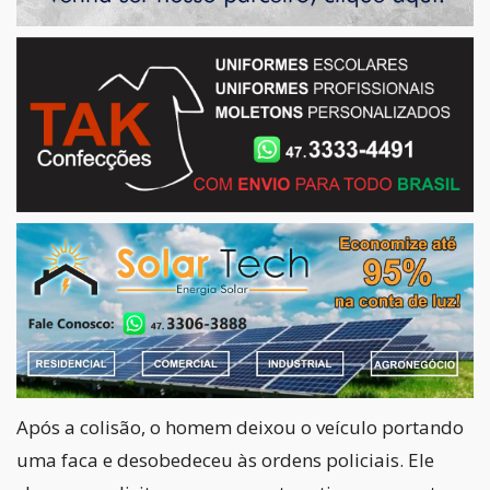
Após a colisão, o homem deixou o veículo portando
uma faca e desobedeceu às ordens policiais. Ele