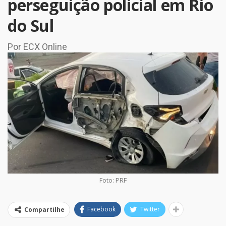
perseguição policial em Rio
do Sul
Por ECX Online
Foto: PRF
Facebook
Twitter
Compartilhe