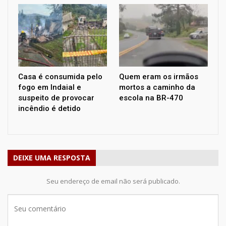
Casa é consumida pelo
Quem eram os irmãos
fogo em Indaial e
mortos a caminho da
suspeito de provocar
escola na BR-470
incêndio é detido
DEIXE UMA RESPOSTA
Seu endereço de email não será publicado.