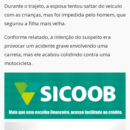
Durante o trajeto, a esposa tentou saltar do veículo
com as crianças, mas foi impedida pelo homem, que
segurou a filha mais velha.
Conforme relatado, a intenção do suspeito era
provocar um acidente grave envolvendo uma
carreta, mas ele acabou colidindo contra uma
motocicleta.