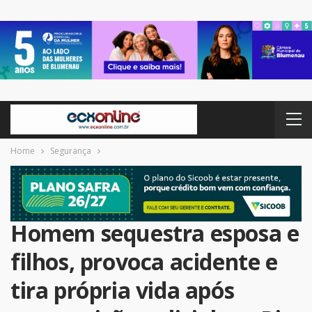
Home
Segurança
Homem sequestra esposa e
filhos, provoca acidente e
tira própria vida após