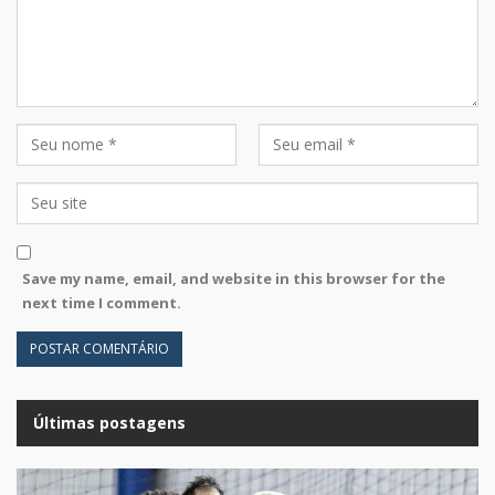
Save my name, email, and website in this browser for the
next time I comment.
Últimas postagens