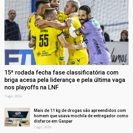
15ª rodada fecha fase classificatória com
briga acesa pela liderança e pela última vaga
nos playoffs na LNF
7 ago, 2026
Mais de 11 kg de drogas são apreendidos com
homem que usava mochila de entregador como
disfarce em Gaspar
7 ago, 2026