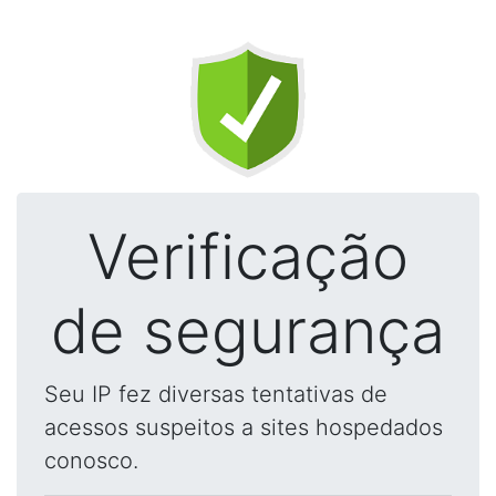
Verificação
de segurança
Seu IP fez diversas tentativas de
acessos suspeitos a sites hospedados
conosco.