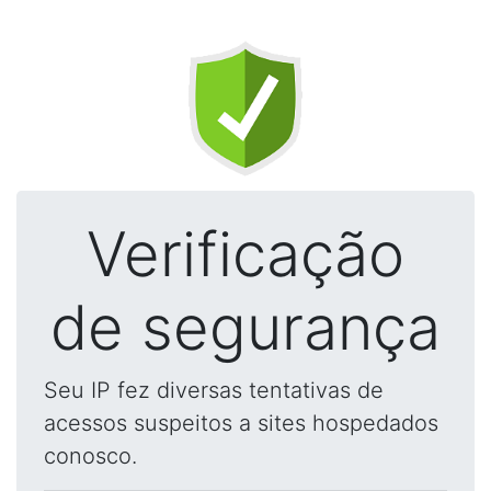
Verificação
de segurança
Seu IP fez diversas tentativas de
acessos suspeitos a sites hospedados
conosco.