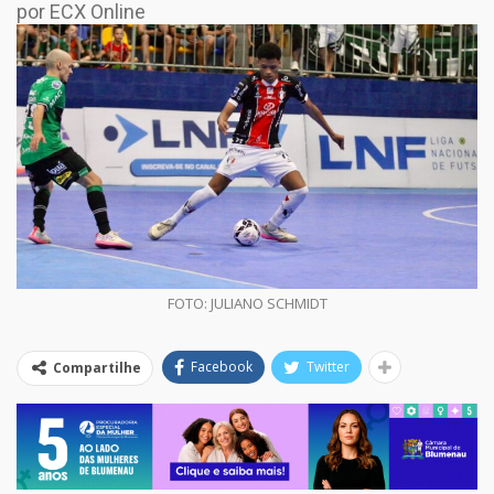
por ECX Online
FOTO: JULIANO SCHMIDT
Facebook
Twitter
Compartilhe