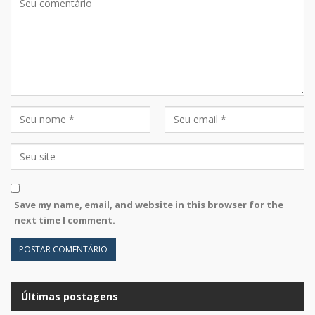
Save my name, email, and website in this browser for the
next time I comment.
Últimas postagens