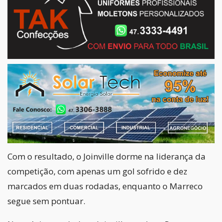
Com o resultado, o Joinville dorme na liderança da
competição, com apenas um gol sofrido e dez
marcados em duas rodadas, enquanto o Marreco
segue sem pontuar.