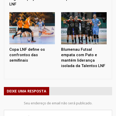
LNF
Copa LNF define os
Blumenau Futsal
confrontos das
empata com Pato e
semifinais
mantém liderança
isolada da Talentos LNF
DEIXE UMA RESPOSTA
Seu endereço de email não será publicado.