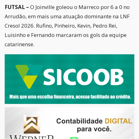
FUTSAL –
O Joinville goleou o Marreco por 6 a 0 no
Arrudão, em mais uma atuação dominante na LNF
Cresol 2026. Rufino, Pinheiro, Kevin, Pedro Rei,
Luisinho e Fernando marcaram os gols da equipe
catarinense.