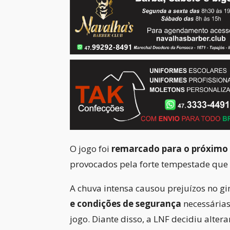
O jogo foi
remarcado para o próximo 
provocados pela forte tempestade que a
A chuva intensa causou prejuízos no 
e condições de segurança
necessárias
jogo. Diante disso, a LNF decidiu altera