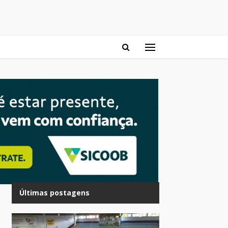
Últimas postagens