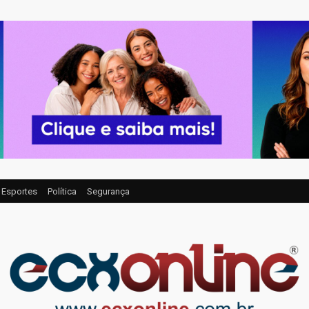
Esportes
Política
Segurança