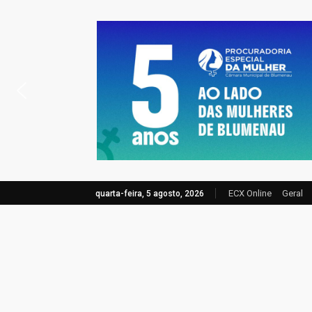
ECX Online
Geral
quarta-feira, 5 agosto, 2026