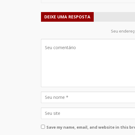
DEIXE UMA RESPOSTA
Seu endereço
Save my name, email, and website in this b