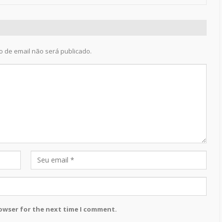
 de email não será publicado.
rowser for the next time I comment.