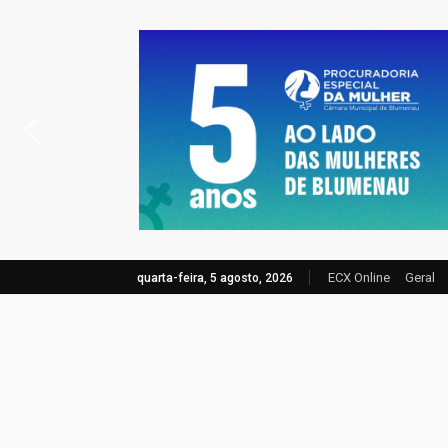
ECX Online
Geral
quarta-feira, 5 agosto, 2026