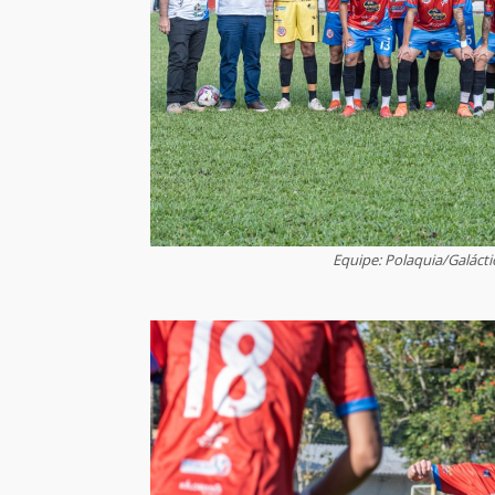
Equipe: Polaquia/Galá