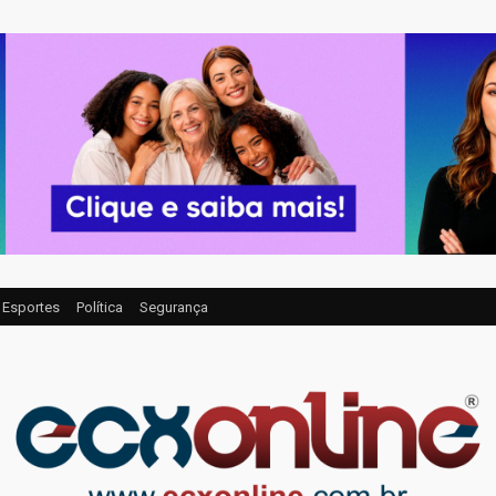
Esportes
Política
Segurança