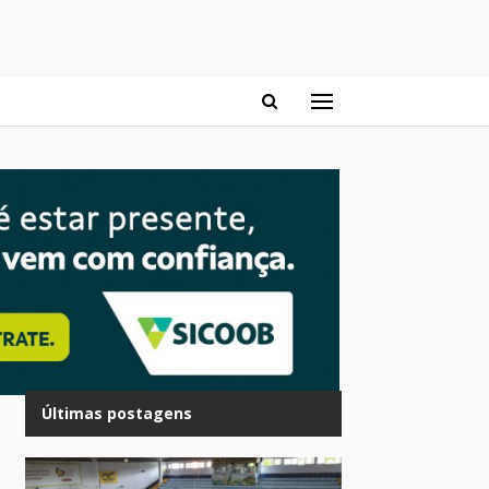
Últimas postagens