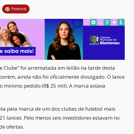
Pinterest
 Clube” foi arrematada em leilão na tarde desta
porém, ainda não foi oficialmente divulgado. O lance
o mínimo pedido (R$ 25 mil). A marca estava
ta pela marca de um dos clubes de futebol mais
21 lances. Pelo menos seis investidores estavam no
e ofertas.