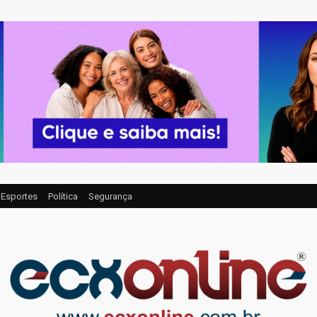
Esportes
Política
Segurança