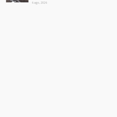
6 ago, 2026