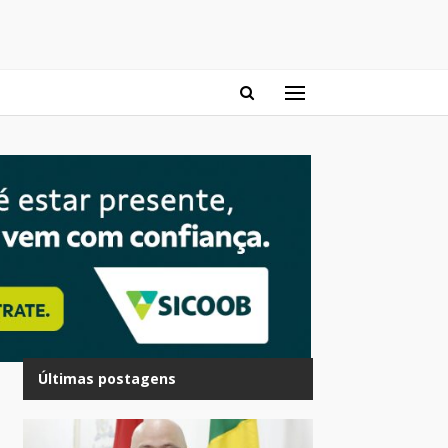
Últimas postagens