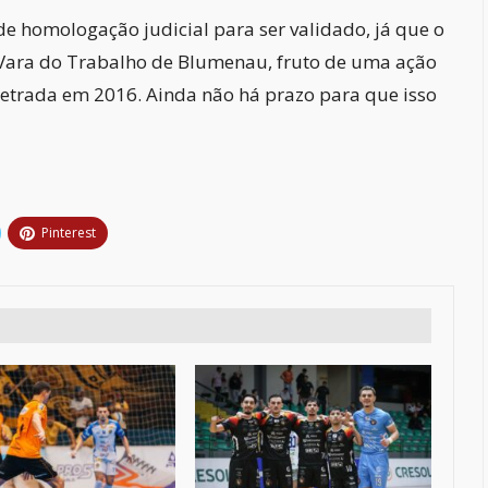
de homologação judicial para ser validado, já que o
 Vara do Trabalho de Blumenau, fruto de uma ação
petrada em 2016. Ainda não há prazo para que isso
Pinterest