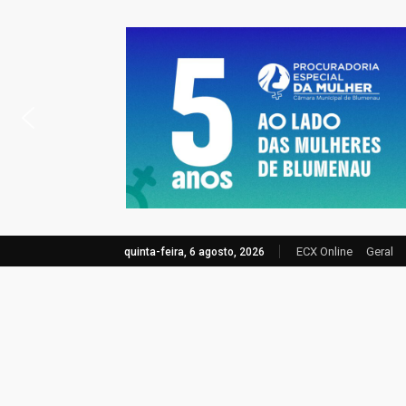
ECX Online
Geral
quinta-feira, 6 agosto, 2026